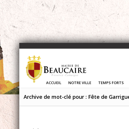
ACCUEIL
NOTRE VILLE
TEMPS FORTS
Archive de mot-clé pour : Fête de Garrigu