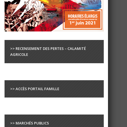
>> RECENSEMENT DES PERTES – CALAMITÉ
AGRICOLE
>> ACCÈS PORTAIL FAMILLE
>> MARCHÉS PUBLICS