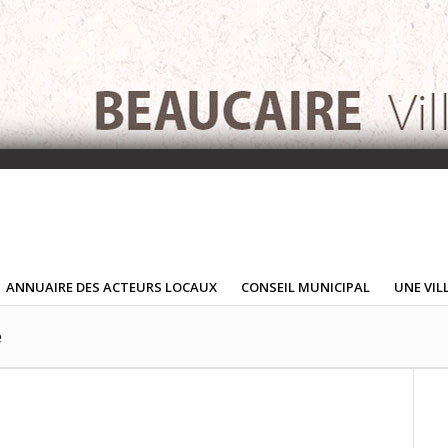
ANNUAIRE DES ACTEURS LOCAUX
CONSEIL MUNICIPAL
UNE VIL
e