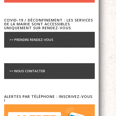
COVID-19 / DÉCONFINEMENT : LES SERVICES
DE LA MAIRIE SONT ACCESSIBLES
UNIQUEMENT SUR RENDEZ-VOUS
>> PRENDRE RENDEZ-VOUS
>> NOUS CONTACTER
ALERTES PAR TÉLÉPHONE : INSCRIVEZ-VOUS
!