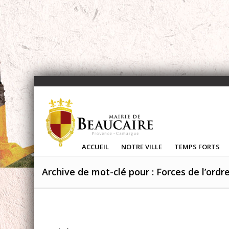
ACCUEIL
NOTRE VILLE
TEMPS FORTS
Archive de mot-clé pour : Forces de l’ordr