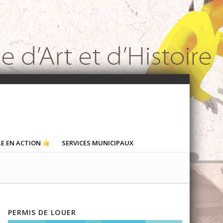
LE EN ACTION
SERVICES MUNICIPAUX
PERMIS DE LOUER