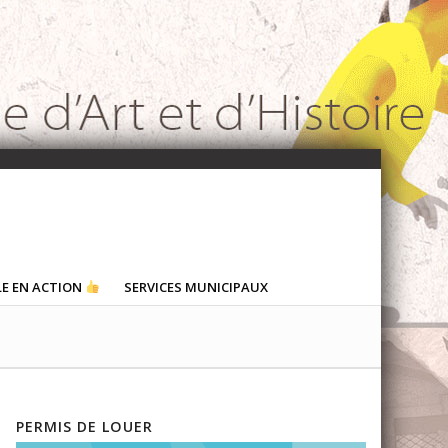
LE EN ACTION
SERVICES MUNICIPAUX
PERMIS DE LOUER