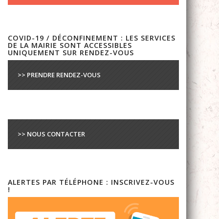
COVID-19 / DÉCONFINEMENT : LES SERVICES
DE LA MAIRIE SONT ACCESSIBLES
UNIQUEMENT SUR RENDEZ-VOUS
>> PRENDRE RENDEZ-VOUS
>> NOUS CONTACTER
ALERTES PAR TÉLÉPHONE : INSCRIVEZ-VOUS
!