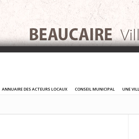
ANNUAIRE DES ACTEURS LOCAUX
CONSEIL MUNICIPAL
UNE VIL