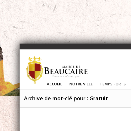
ACCUEIL
NOTRE VILLE
TEMPS FORTS
Archive de mot-clé pour : Gratuit