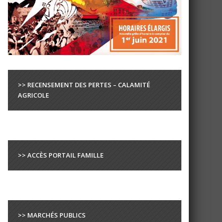
>> RECENSEMENT DES PERTES – CALAMITÉ
AGRICOLE
>> ACCÈS PORTAIL FAMILLE
>> MARCHÉS PUBLICS