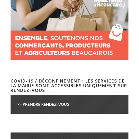
COVID-19 / DÉCONFINEMENT : LES SERVICES DE
LA MAIRIE SONT ACCESSIBLES UNIQUEMENT SUR
RENDEZ-VOUS
>> PRENDRE RENDEZ-VOUS