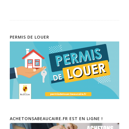
PERMIS DE LOUER
ACHETONSABEAUCAIRE.FR EST EN LIGNE !