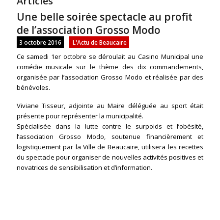
Articles
Une belle soirée spectacle au profit
de l’association Grosso Modo
3 octobre 2016
L'Actu de Beaucaire
Ce samedi 1er octobre se déroulait au Casino Municipal une
comédie musicale sur le thème des dix commandements,
organisée par l’association Grosso Modo et réalisée par des
bénévoles.
Viviane Tisseur, adjointe au Maire déléguée au sport était
présente pour représenter la municipalité.
Spécialisée dans la lutte contre le surpoids et l’obésité,
l’association Grosso Modo, soutenue financièrement et
logistiquement par la Ville de Beaucaire, utilisera les recettes
du spectacle pour organiser de nouvelles activités positives et
novatrices de sensibilisation et d’information.