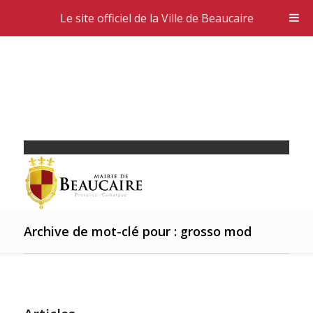
Le site officiel de la Ville de Beaucaire
Archive de mot-clé pour : grosso mod