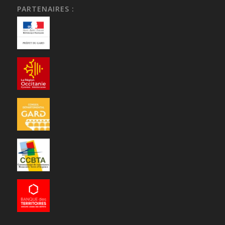
PARTENAIRES :