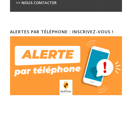
>> NOUS CONTACTER
ALERTES PAR TÉLÉPHONE : INSCRIVEZ-VOUS !