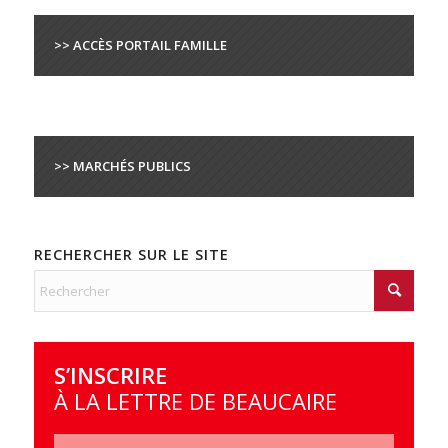
>> ACCÈS PORTAIL FAMILLE
>> MARCHÉS PUBLICS
RECHERCHER SUR LE SITE
S’INSCRIRE
À LA LETTRE DE BEAUCAIRE