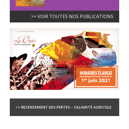
>> VOIR TOUTES NOS PUBLICATIONS
>> RECENSEMENT DES PERTES – CALAMITÉ AGRICOLE