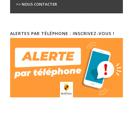
>> NOUS CONTACTER
ALERTES PAR TÉLÉPHONE : INSCRIVEZ-VOUS !