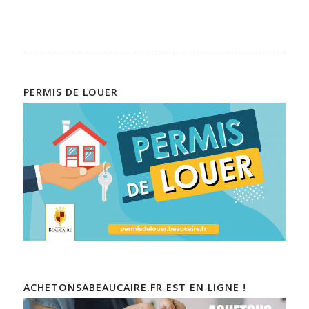
PERMIS DE LOUER
ACHETONSABEAUCAIRE.FR EST EN LIGNE !