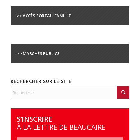
>> ACCÈS PORTAIL FAMILLE
>> MARCHÉS PUBLICS
RECHERCHER SUR LE SITE
S’INSCRIRE
À LA LETTRE DE BEAUCAIRE