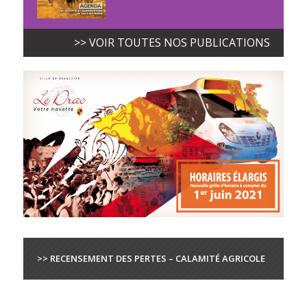
>> VOIR TOUTES NOS PUBLICATIONS
>> RECENSEMENT DES PERTES – CALAMITÉ AGRICOLE