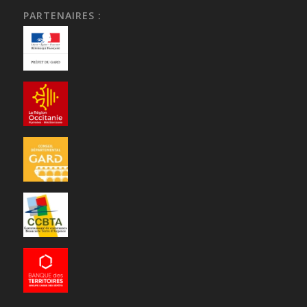
PARTENAIRES :