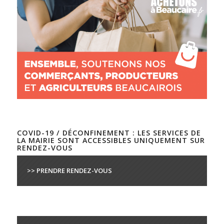
COVID-19 / DÉCONFINEMENT : LES SERVICES DE
LA MAIRIE SONT ACCESSIBLES UNIQUEMENT SUR
RENDEZ-VOUS
>> PRENDRE RENDEZ-VOUS