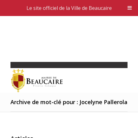
Le site officiel de la Ville de Beaucaire
Archive de mot-clé pour : Jocelyne Pallerola