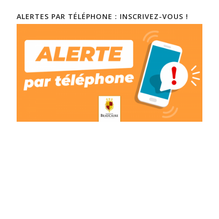
ALERTES PAR TÉLÉPHONE : INSCRIVEZ-VOUS !