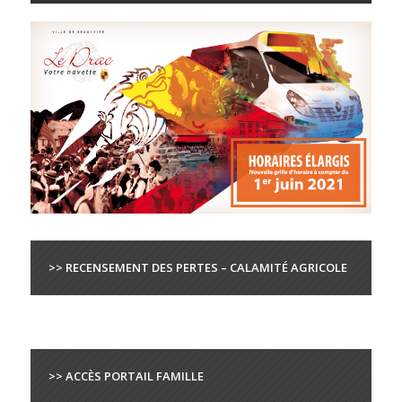
>> RECENSEMENT DES PERTES – CALAMITÉ AGRICOLE
>> ACCÈS PORTAIL FAMILLE