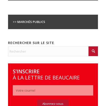
>> MARCHÉS PUBLICS
RECHERCHER SUR LE SITE
S’INSCRIRE
À LA LETTRE DE BEAUCAIRE