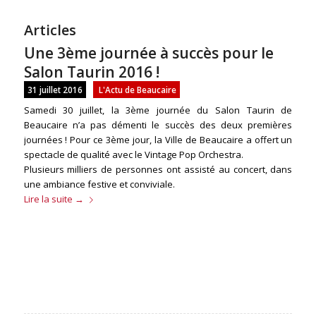
Articles
Une 3ème journée à succès pour le
Salon Taurin 2016 !
31 juillet 2016
L'Actu de Beaucaire
Samedi 30 juillet, la 3ème journée du Salon Taurin de
Beaucaire n’a pas démenti le succès des deux premières
journées !
Pour ce 3ème jour, la Ville de Beaucaire a offert un
spectacle de qualité avec le Vintage Pop Orchestra.
Plusieurs milliers de personnes ont assisté au concert, dans
une ambiance festive et conviviale.
Lire la suite
→