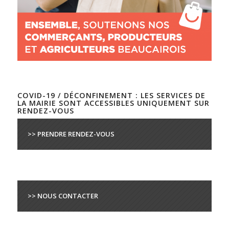
COVID-19 / DÉCONFINEMENT : LES SERVICES DE
LA MAIRIE SONT ACCESSIBLES UNIQUEMENT SUR
RENDEZ-VOUS
>> PRENDRE RENDEZ-VOUS
>> NOUS CONTACTER