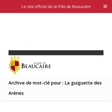
Le site officiel de la Ville de Beaucaire
Archive de mot-clé pour : La guiguette des
Arènes