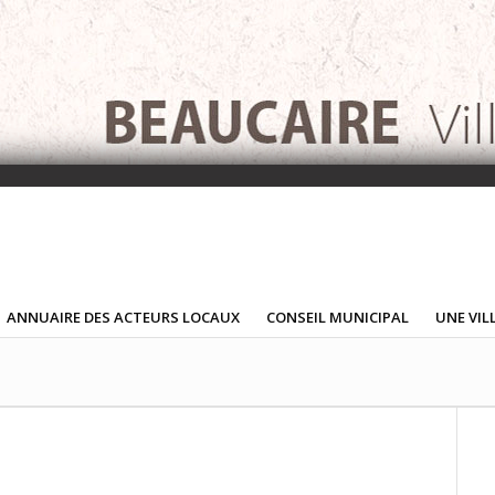
ANNUAIRE DES ACTEURS LOCAUX
CONSEIL MUNICIPAL
UNE VIL