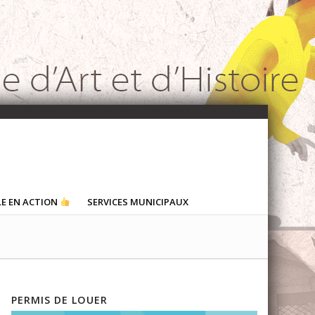
LE EN ACTION
SERVICES MUNICIPAUX
PERMIS DE LOUER