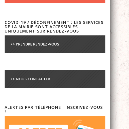
COVID-19 / DÉCONFINEMENT : LES SERVICES
DE LA MAIRIE SONT ACCESSIBLES
UNIQUEMENT SUR RENDEZ-VOUS
>> PRENDRE RENDEZ-VOUS
>> NOUS CONTACTER
ALERTES PAR TÉLÉPHONE : INSCRIVEZ-VOUS
!