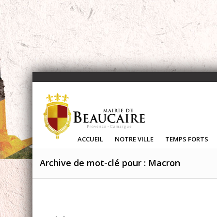
ACCUEIL
NOTRE VILLE
TEMPS FORTS
Archive de mot-clé pour : Macron