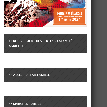
>> RECENSEMENT DES PERTES – CALAMITÉ
AGRICOLE
>> ACCÈS PORTAIL FAMILLE
>> MARCHÉS PUBLICS