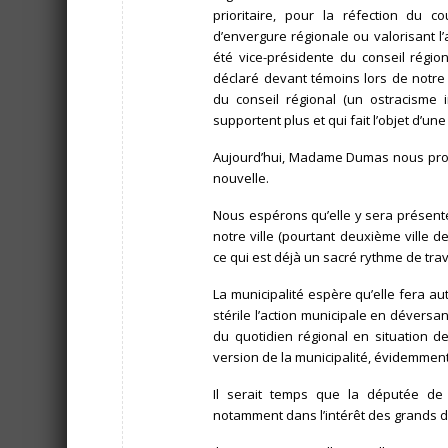
prioritaire, pour la réfection du 
d’envergure régionale ou valorisant 
été vice-présidente du conseil régio
déclaré devant témoins lors de notre 
du conseil régional (un ostracisme 
supportent plus et qui fait l’objet d’une 
Aujourd’hui, Madame Dumas nous pro
nouvelle.
Nous espérons qu’elle y sera présente
notre ville (pourtant deuxième ville 
ce qui est déjà un sacré rythme de trava
La municipalité espère qu’elle fera 
stérile l’action municipale en déversan
du quotidien régional en situation
version de la municipalité, évidemment
Il serait temps que la députée de la
notamment dans l’intérêt des grands d