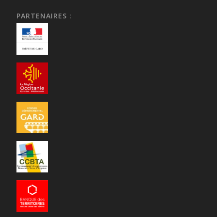
PARTENAIRES :