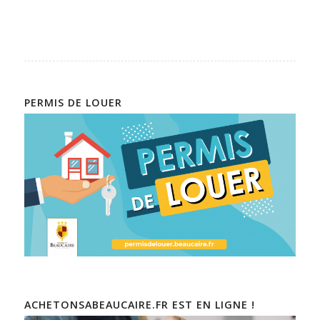
PERMIS DE LOUER
ACHETONSABEAUCAIRE.FR EST EN LIGNE !