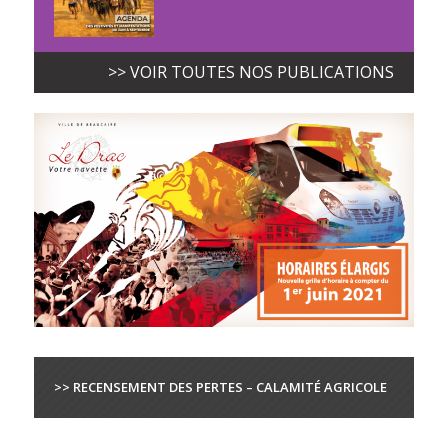
>> VOIR TOUTES NOS PUBLICATIONS
>> RECENSEMENT DES PERTES – CALAMITÉ AGRICOLE