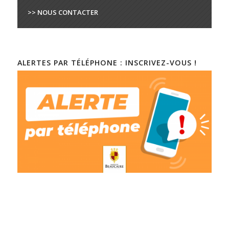
>> NOUS CONTACTER
ALERTES PAR TÉLÉPHONE : INSCRIVEZ-VOUS !