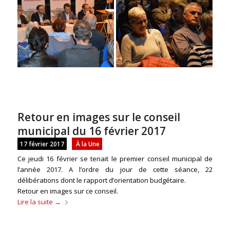
Retour en images sur le conseil
municipal du 16 février 2017
17 février 2017
À la Une
Ce jeudi 16 février se tenait le premier conseil municipal de
l’année 2017. A l’ordre du jour de cette séance, 22
délibérations dont le rapport d’orientation budgétaire.
Retour en images sur ce conseil.
Lire la suite
→