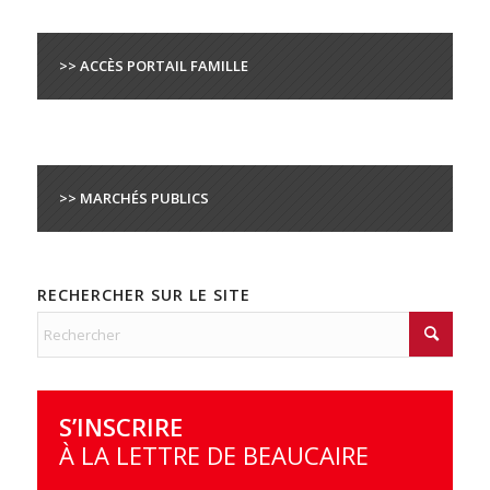
>> ACCÈS PORTAIL FAMILLE
>> MARCHÉS PUBLICS
RECHERCHER SUR LE SITE
S’INSCRIRE
À LA LETTRE DE BEAUCAIRE