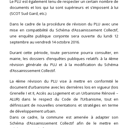
Le PLU est également tenu de respecter un certain nombre de
documents et lois qui lui sont supérieurs et s’imposent à lui
(SCOT Sud Gard, etc.)
Dans le cadre de la procédure de révision du PLU avec une
mise en compatibilité du Schéma d’Assainissement Collectif,
une enquête publique conjointe sera ouverte du lundi 12
septembre au vendredi 14 octobre 2016.
Durant cette période, toute personne pourra consulter, en
mairie, les dossiers d’enquêtes publiques relatifs à la 4ème
révision générale du PLU et à la modification du Schéma
d’Assainissement Collectif.
La 4ème révision du PLU vise à mettre en conformité le
document d’urbanisme avec les dernières lois en vigueur (lois
Grenelle I et II, Accès au Logement et un Urbanisme Rénové –
ALUR) dans le respect du Code de l’Urbanisme, tout en
définissant de nouvelles orientations et stratégies en terme
de développement urbain.
Dans ce cadre, la commune est amenée à adapter son
Schéma d’Assainissement Collectif afin de le mettre en