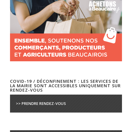
COVID-19 / DÉCONFINEMENT : LES SERVICES DE
LA MAIRIE SONT ACCESSIBLES UNIQUEMENT SUR
RENDEZ-VOUS
>> PRENDRE RENDEZ-VOUS