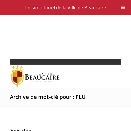
Le site officiel de la Ville de Beaucaire
Archive de mot-clé pour : PLU