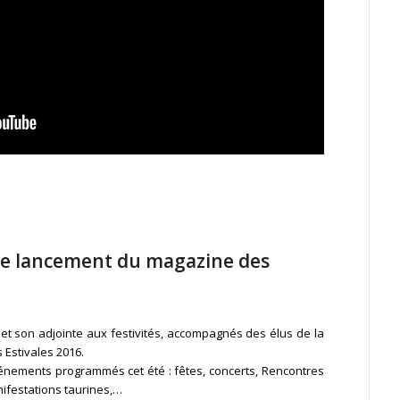
 le lancement du magazine des
 et son adjointe aux festivités, accompagnés des élus de la
 Estivales 2016.
nements programmés cet été : fêtes, concerts, Rencontres
ifestations taurines,…