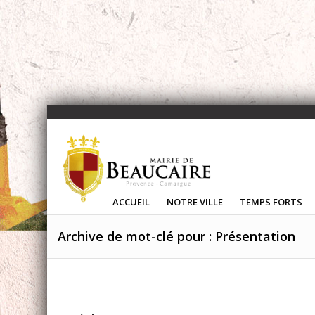
ACCUEIL
NOTRE VILLE
TEMPS FORTS
Archive de mot-clé pour : Présentation