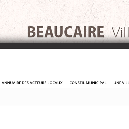
ANNUAIRE DES ACTEURS LOCAUX
CONSEIL MUNICIPAL
UNE VIL