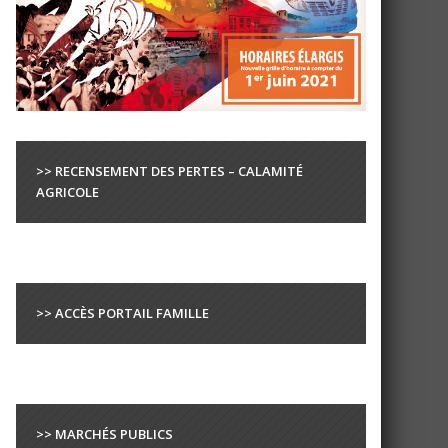
>> RECENSEMENT DES PERTES – CALAMITÉ
AGRICOLE
>> ACCÈS PORTAIL FAMILLE
>> MARCHÉS PUBLICS