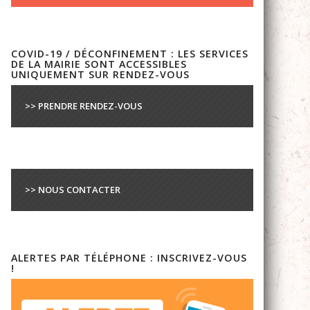
COVID-19 / DÉCONFINEMENT : LES SERVICES
DE LA MAIRIE SONT ACCESSIBLES
UNIQUEMENT SUR RENDEZ-VOUS
>> PRENDRE RENDEZ-VOUS
>> NOUS CONTACTER
ALERTES PAR TÉLÉPHONE : INSCRIVEZ-VOUS
!