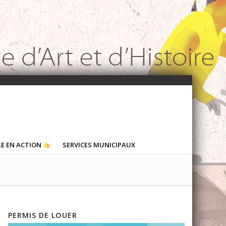
LE EN ACTION
SERVICES MUNICIPAUX
PERMIS DE LOUER