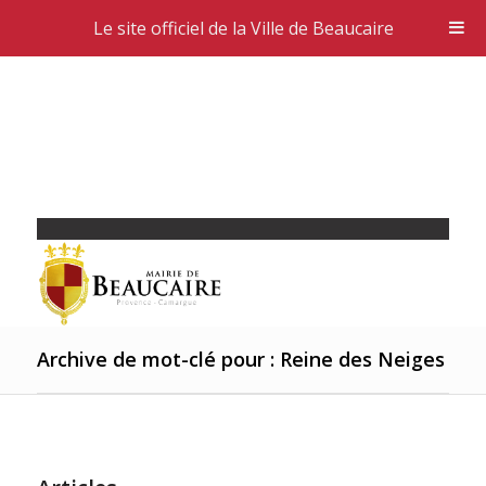
Le site officiel de la Ville de Beaucaire
Archive de mot-clé pour : Reine des Neiges