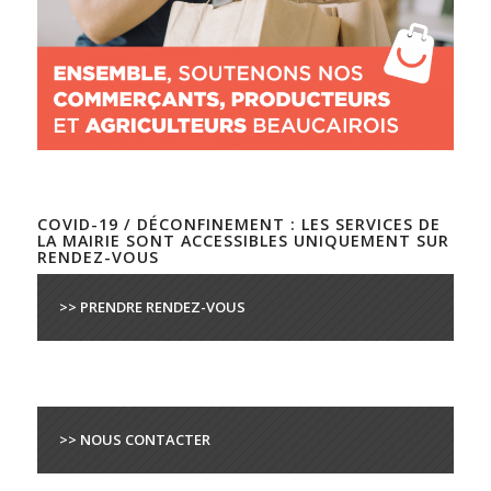
COVID-19 / DÉCONFINEMENT : LES SERVICES DE
LA MAIRIE SONT ACCESSIBLES UNIQUEMENT SUR
RENDEZ-VOUS
>> PRENDRE RENDEZ-VOUS
>> NOUS CONTACTER