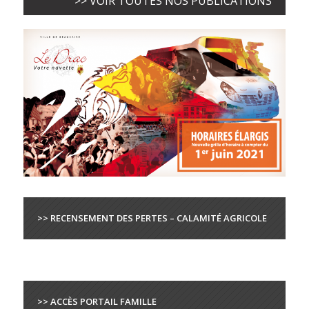
>> VOIR TOUTES NOS PUBLICATIONS
>> RECENSEMENT DES PERTES – CALAMITÉ AGRICOLE
>> ACCÈS PORTAIL FAMILLE