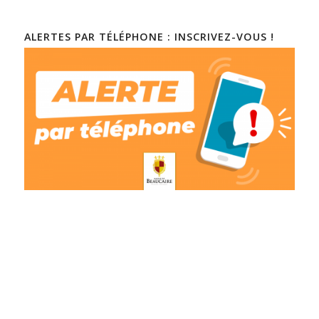
ALERTES PAR TÉLÉPHONE : INSCRIVEZ-VOUS !