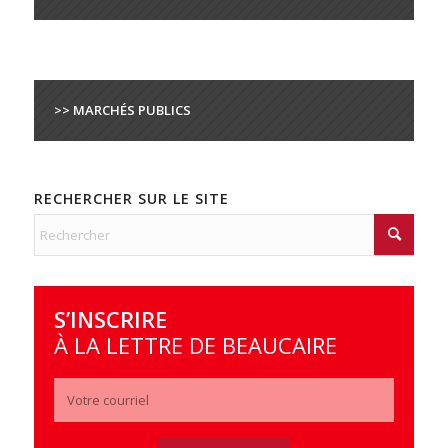
>> MARCHÉS PUBLICS
RECHERCHER SUR LE SITE
S’INSCRIRE
À LA LETTRE DE BEAUCAIRE