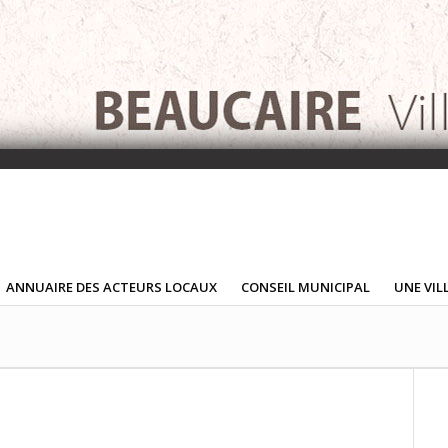
ANNUAIRE DES ACTEURS LOCAUX
CONSEIL MUNICIPAL
UNE VIL