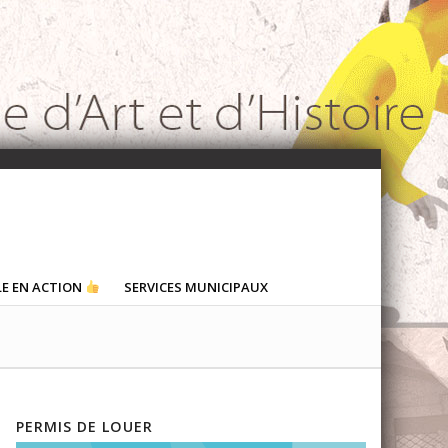
LE EN ACTION
SERVICES MUNICIPAUX
PERMIS DE LOUER