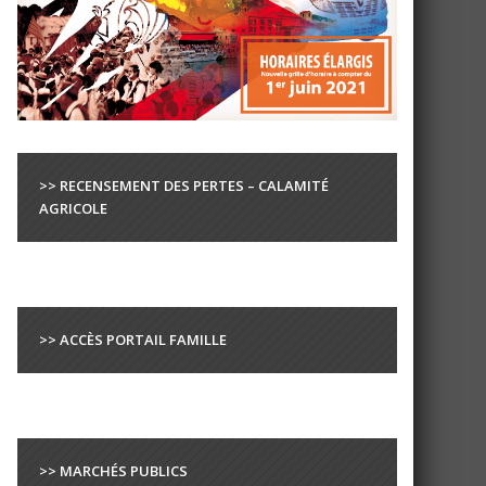
>> RECENSEMENT DES PERTES – CALAMITÉ
AGRICOLE
>> ACCÈS PORTAIL FAMILLE
>> MARCHÉS PUBLICS