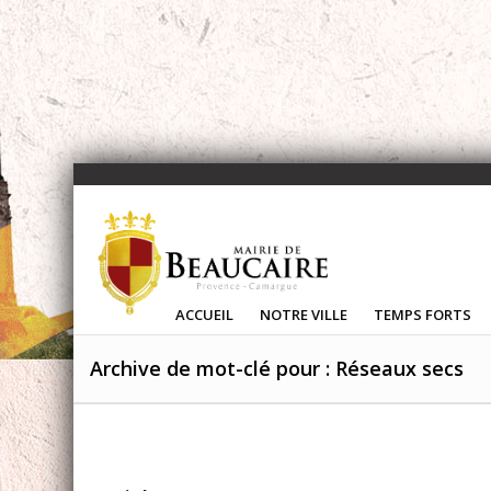
ACCUEIL
NOTRE VILLE
TEMPS FORTS
Archive de mot-clé pour : Réseaux secs