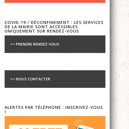
COVID-19 / DÉCONFINEMENT : LES SERVICES
DE LA MAIRIE SONT ACCESSIBLES
UNIQUEMENT SUR RENDEZ-VOUS
>> PRENDRE RENDEZ-VOUS
>> NOUS CONTACTER
ALERTES PAR TÉLÉPHONE : INSCRIVEZ-VOUS
!