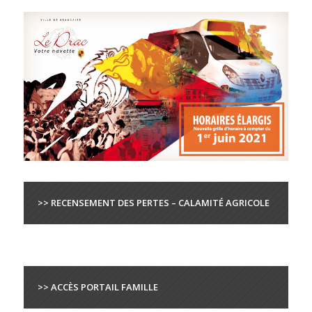
>> RECENSEMENT DES PERTES – CALAMITÉ AGRICOLE
>> ACCÈS PORTAIL FAMILLE