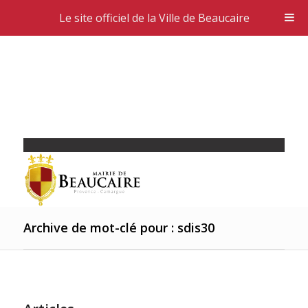
Le site officiel de la Ville de Beaucaire
Archive de mot-clé pour : sdis30