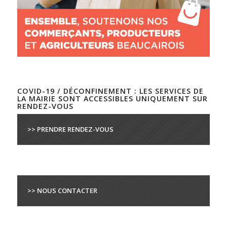
COVID-19 / DÉCONFINEMENT : LES SERVICES DE
LA MAIRIE SONT ACCESSIBLES UNIQUEMENT SUR
RENDEZ-VOUS
>> PRENDRE RENDEZ-VOUS
>> NOUS CONTACTER