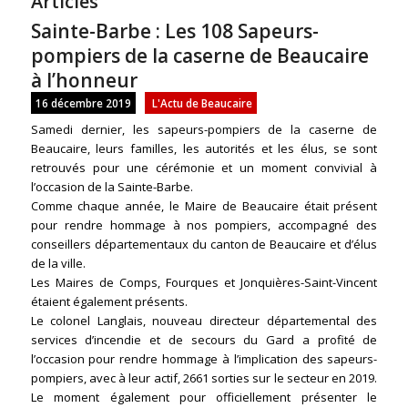
Articles
Sainte-Barbe : Les 108 Sapeurs-
pompiers de la caserne de Beaucaire
à l’honneur
16 décembre 2019
L'Actu de Beaucaire
Samedi dernier, les sapeurs-pompiers de la caserne de
Beaucaire, leurs familles, les autorités et les élus, se sont
retrouvés pour une cérémonie et un moment convivial à
l’occasion de la Sainte-Barbe.
Comme chaque année, le Maire de Beaucaire était présent
pour rendre hommage à nos pompiers, accompagné des
conseillers départementaux du canton de Beaucaire et d’élus
de la ville.
Les Maires de Comps, Fourques et Jonquières-Saint-Vincent
étaient également présents.
Le colonel Langlais, nouveau directeur départemental des
services d’incendie et de secours du Gard a profité de
l’occasion pour rendre hommage à l’implication des sapeurs-
pompiers, avec à leur actif, 2661 sorties sur le secteur en 2019.
Le moment également pour officiellement présenter le