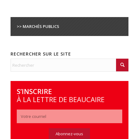
>> MARCHÉS PUBLICS
RECHERCHER SUR LE SITE
S’INSCRIRE
À LA LETTRE DE BEAUCAIRE