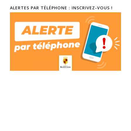
ALERTES PAR TÉLÉPHONE : INSCRIVEZ-VOUS !