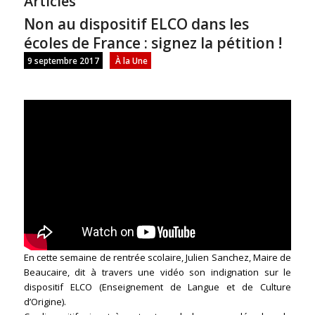
Articles
Non au dispositif ELCO dans les
écoles de France : signez la pétition !
9 septembre 2017
À la Une
En cette semaine de rentrée scolaire, Julien Sanchez, Maire de
Beaucaire, dit à travers une vidéo son indignation sur le
dispositif ELCO (Enseignement de Langue et de Culture
d’Origine).