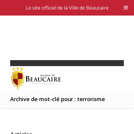
Le site officiel de la Ville de Beaucaire
Archive de mot-clé pour : terrorisme