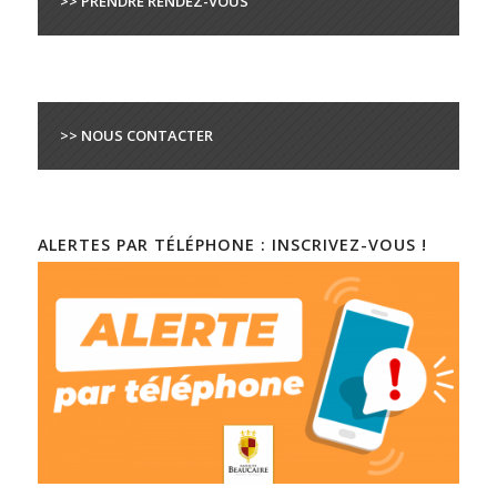
>> PRENDRE RENDEZ-VOUS
>> NOUS CONTACTER
ALERTES PAR TÉLÉPHONE : INSCRIVEZ-VOUS !