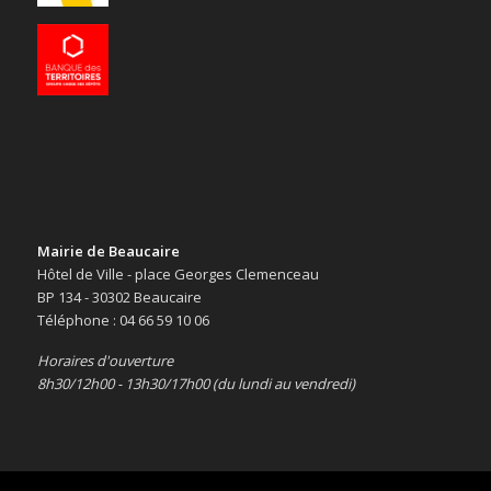
Mairie de Beaucaire
Hôtel de Ville - place Georges Clemenceau
BP 134 - 30302 Beaucaire
Téléphone : 04 66 59 10 06
Horaires d'ouverture
8h30/12h00 - 13h30/17h00 (du lundi au vendredi)