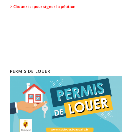
> Cliquez ici pour signer la pétition
PERMIS DE LOUER