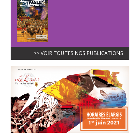
>> VOIR TOUTES NOS PUBLICATIONS