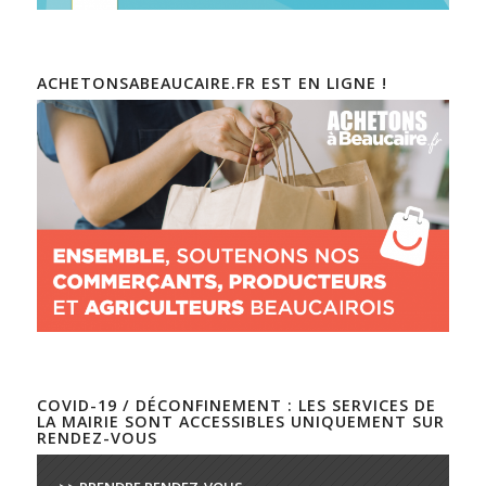
ACHETONSABEAUCAIRE.FR EST EN LIGNE !
COVID-19 / DÉCONFINEMENT : LES SERVICES DE
LA MAIRIE SONT ACCESSIBLES UNIQUEMENT SUR
RENDEZ-VOUS