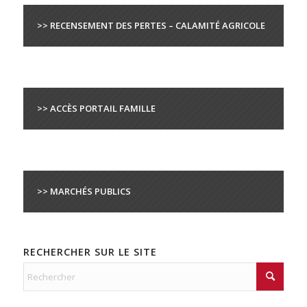
>> RECENSEMENT DES PERTES – CALAMITÉ AGRICOLE
>> ACCÈS PORTAIL FAMILLE
>> MARCHÉS PUBLICS
RECHERCHER SUR LE SITE