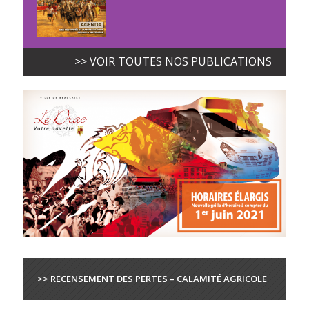
>> VOIR TOUTES NOS PUBLICATIONS
>> RECENSEMENT DES PERTES – CALAMITÉ AGRICOLE