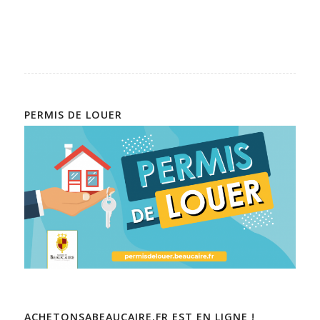
PERMIS DE LOUER
ACHETONSABEAUCAIRE.FR EST EN LIGNE !