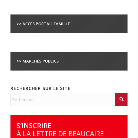
>> ACCÈS PORTAIL FAMILLE
>> MARCHÉS PUBLICS
RECHERCHER SUR LE SITE
S’INSCRIRE
À LA LETTRE DE BEAUCAIRE