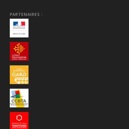
PARTENAIRES :