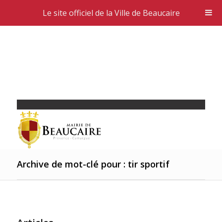
Le site officiel de la Ville de Beaucaire
Archive de mot-clé pour : tir sportif