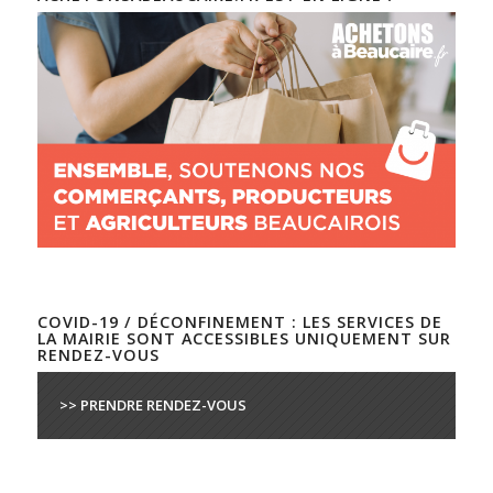
COVID-19 / DÉCONFINEMENT : LES SERVICES DE
LA MAIRIE SONT ACCESSIBLES UNIQUEMENT SUR
RENDEZ-VOUS
>> PRENDRE RENDEZ-VOUS