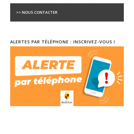
>> NOUS CONTACTER
ALERTES PAR TÉLÉPHONE : INSCRIVEZ-VOUS !