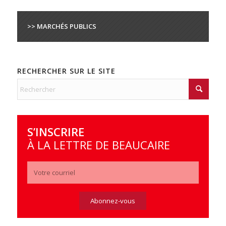
>> MARCHÉS PUBLICS
RECHERCHER SUR LE SITE
S’INSCRIRE
À LA LETTRE DE BEAUCAIRE