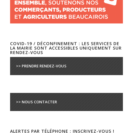
COVID-19 / DÉCONFINEMENT : LES SERVICES DE
LA MAIRIE SONT ACCESSIBLES UNIQUEMENT SUR
RENDEZ-VOUS
>> PRENDRE RENDEZ-VOUS
>> NOUS CONTACTER
ALERTES PAR TÉLÉPHONE : INSCRIVEZ-VOUS !