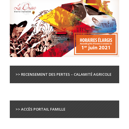
>> RECENSEMENT DES PERTES – CALAMITÉ AGRICOLE
>> ACCÈS PORTAIL FAMILLE