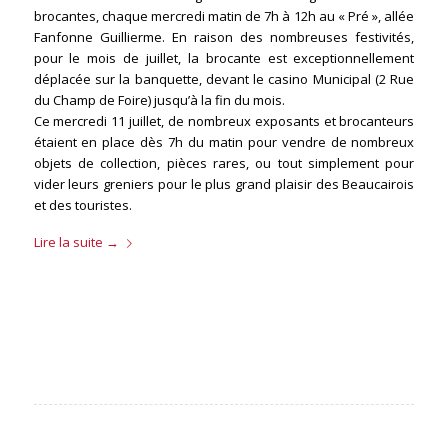
brocantes, chaque mercredi matin de 7h à 12h au « Pré », allée
Fanfonne Guillierme. En raison des nombreuses festivités,
pour le mois de juillet, la brocante est exceptionnellement
déplacée sur la banquette, devant le casino Municipal (2 Rue
du Champ de Foire) jusqu’à la fin du mois.
Ce mercredi 11 juillet, de nombreux exposants et brocanteurs
étaient en place dès 7h du matin pour vendre de nombreux
objets de collection, pièces rares, ou tout simplement pour
vider leurs greniers pour le plus grand plaisir des Beaucairois
et des touristes.
Lire la suite
→