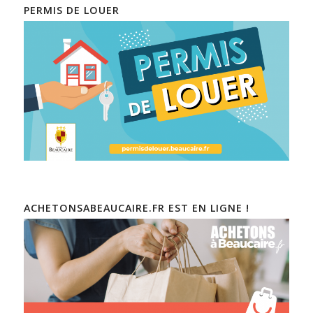
PERMIS DE LOUER
ACHETONSABEAUCAIRE.FR EST EN LIGNE !