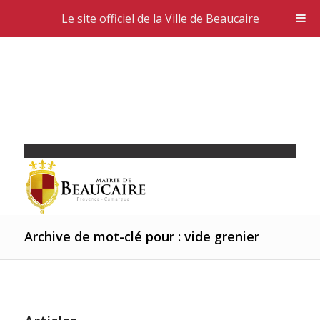
Le site officiel de la Ville de Beaucaire
Archive de mot-clé pour : vide grenier