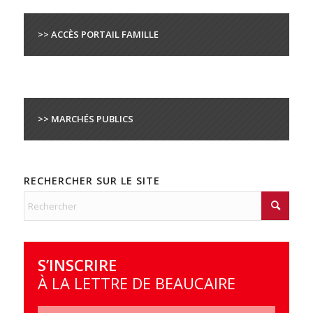
>> ACCÈS PORTAIL FAMILLE
>> MARCHÉS PUBLICS
RECHERCHER SUR LE SITE
S’INSCRIRE
À LA LETTRE DE BEAUCAIRE