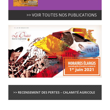
>> VOIR TOUTES NOS PUBLICATIONS
>> RECENSEMENT DES PERTES – CALAMITÉ AGRICOLE