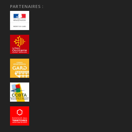
PARTENAIRES :