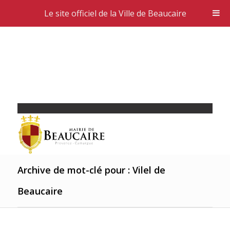
Le site officiel de la Ville de Beaucaire
Archive de mot-clé pour : Vilel de
Beaucaire