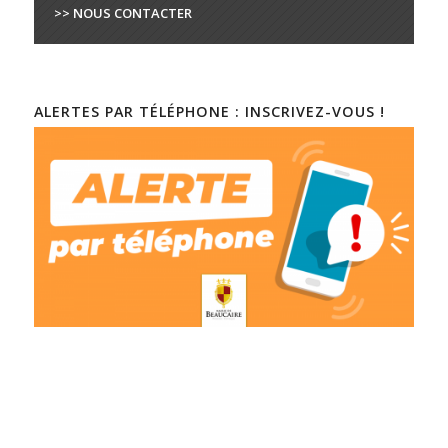
>> NOUS CONTACTER
ALERTES PAR TÉLÉPHONE : INSCRIVEZ-VOUS !