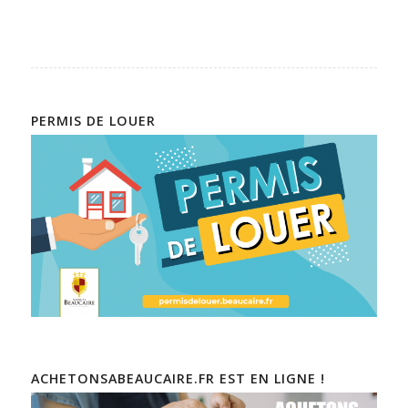
PERMIS DE LOUER
ACHETONSABEAUCAIRE.FR EST EN LIGNE !