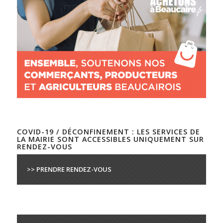
COVID-19 / DÉCONFINEMENT : LES SERVICES DE
LA MAIRIE SONT ACCESSIBLES UNIQUEMENT SUR
RENDEZ-VOUS
>> PRENDRE RENDEZ-VOUS