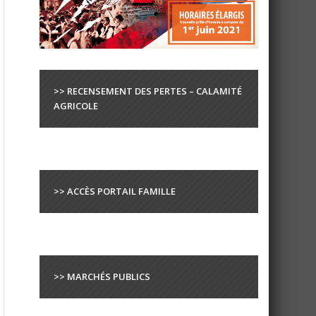
>> RECENSEMENT DES PERTES – CALAMITÉ
AGRICOLE
>> ACCÈS PORTAIL FAMILLE
>> MARCHÉS PUBLICS