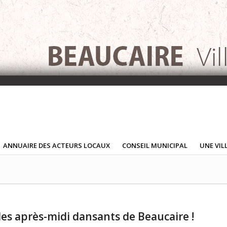
ANNUAIRE DES ACTEURS LOCAUX
CONSEIL MUNICIPAL
UNE VIL
es après-midi dansants de Beaucaire !