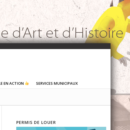
LE EN ACTION
SERVICES MUNICIPAUX
PERMIS DE LOUER