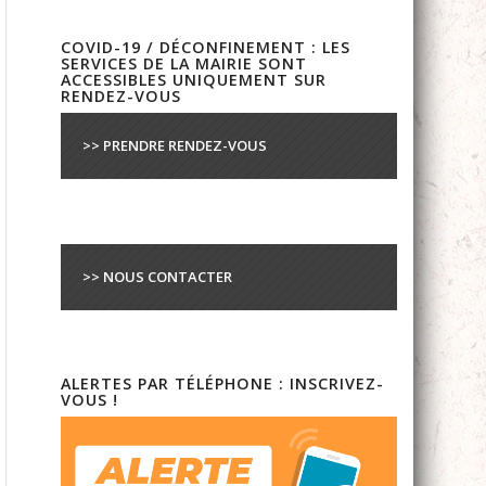
COVID-19 / DÉCONFINEMENT : LES
SERVICES DE LA MAIRIE SONT
ACCESSIBLES UNIQUEMENT SUR
RENDEZ-VOUS
>> PRENDRE RENDEZ-VOUS
>> NOUS CONTACTER
ALERTES PAR TÉLÉPHONE : INSCRIVEZ-
VOUS !