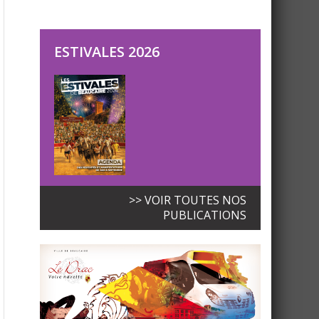
ESTIVALES 2026
>> VOIR TOUTES NOS
PUBLICATIONS