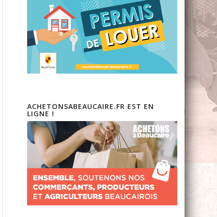
ACHETONSABEAUCAIRE.FR EST EN
LIGNE !