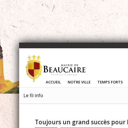
ACCUEIL
NOTRE VILLE
TEMPS FORTS
Le fil info
Toujours un grand succès pour l