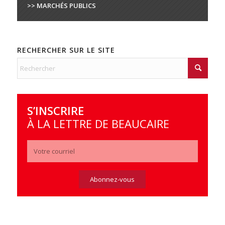
>> MARCHÉS PUBLICS
RECHERCHER SUR LE SITE
S’INSCRIRE
À LA LETTRE DE BEAUCAIRE