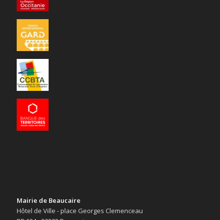
Mairie de Beaucaire
Hôtel de Ville - place Georges Clemenceau