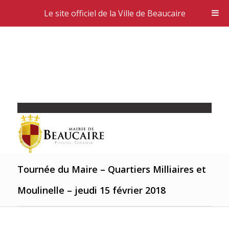
Le site officiel de la Ville de Beaucaire
Tournée du Maire – Quartiers Milliaires et
Moulinelle – jeudi 15 février 2018