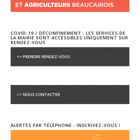
COVID-19 / DÉCONFINEMENT : LES SERVICES DE
LA MAIRIE SONT ACCESSIBLES UNIQUEMENT SUR
RENDEZ-VOUS
>> PRENDRE RENDEZ-VOUS
>> NOUS CONTACTER
ALERTES PAR TÉLÉPHONE : INSCRIVEZ-VOUS !