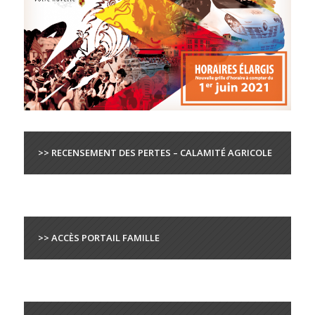
>> RECENSEMENT DES PERTES – CALAMITÉ AGRICOLE
>> ACCÈS PORTAIL FAMILLE