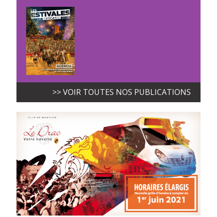
>> VOIR TOUTES NOS PUBLICATIONS