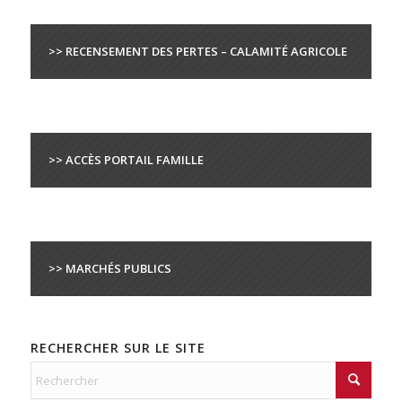
>> RECENSEMENT DES PERTES – CALAMITÉ AGRICOLE
>> ACCÈS PORTAIL FAMILLE
>> MARCHÉS PUBLICS
RECHERCHER SUR LE SITE