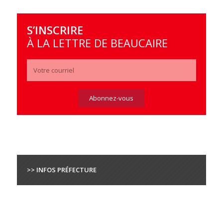
S’INSCRIRE
À LA LETTRE DE BEAUCAIRE
>> INFOS PRÉFECTURE