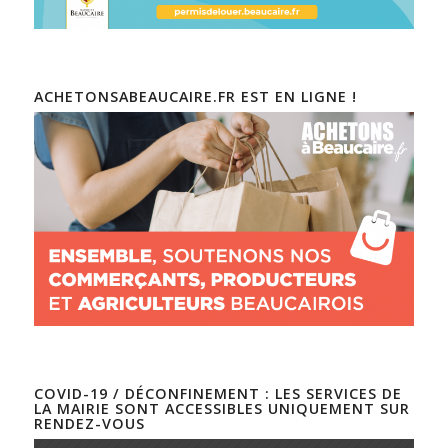
ACHETONSABEAUCAIRE.FR EST EN LIGNE !
COVID-19 / DÉCONFINEMENT : LES SERVICES DE
LA MAIRIE SONT ACCESSIBLES UNIQUEMENT SUR
RENDEZ-VOUS