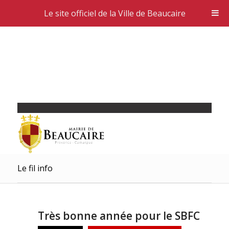
Le site officiel de la Ville de Beaucaire
Le fil info
Très bonne année pour le SBFC