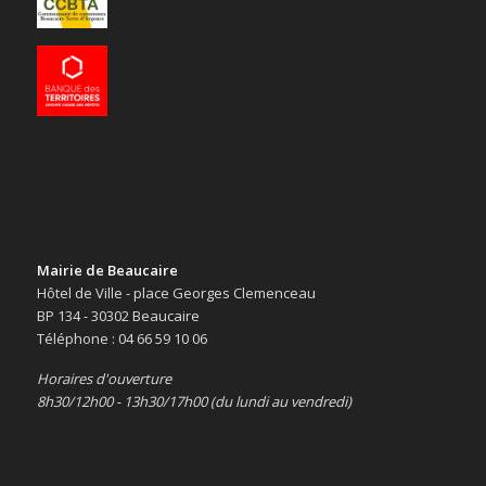
Mairie de Beaucaire
Hôtel de Ville - place Georges Clemenceau
BP 134 - 30302 Beaucaire
Téléphone : 04 66 59 10 06
Horaires d'ouverture
8h30/12h00 - 13h30/17h00 (du lundi au vendredi)