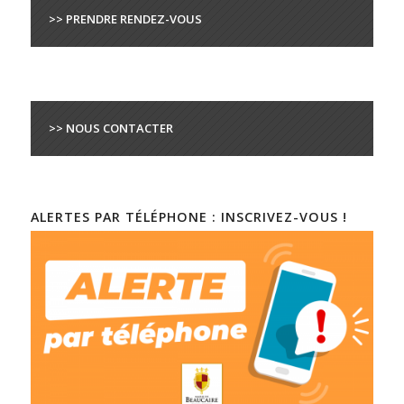
>> PRENDRE RENDEZ-VOUS
>> NOUS CONTACTER
ALERTES PAR TÉLÉPHONE : INSCRIVEZ-VOUS !