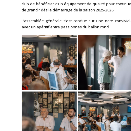
club de bénéficier d’un équipement de qualité pour continu
de grandir dès le démarrage de la saison 2025-2026.
L’assemblée générale s’est conclue sur une note convivial
avec un apéritif entre passionnés du ballon rond.