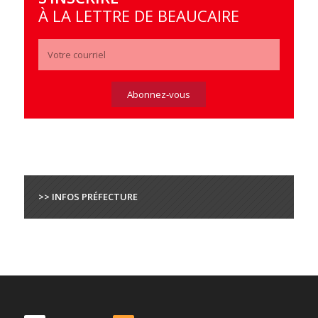
À LA LETTRE DE BEAUCAIRE
>> INFOS PRÉFECTURE