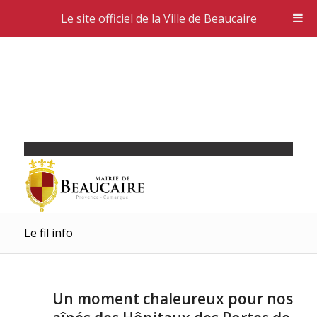
Le site officiel de la Ville de Beaucaire
Le fil info
Un moment chaleureux pour nos