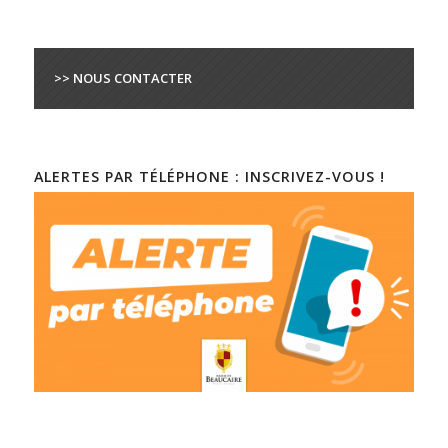
>> NOUS CONTACTER
ALERTES PAR TÉLÉPHONE : INSCRIVEZ-VOUS !