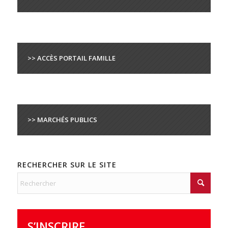
>> ACCÈS PORTAIL FAMILLE
>> MARCHÉS PUBLICS
RECHERCHER SUR LE SITE
S’INSCRIRE