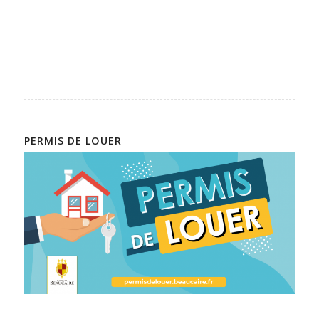
PERMIS DE LOUER