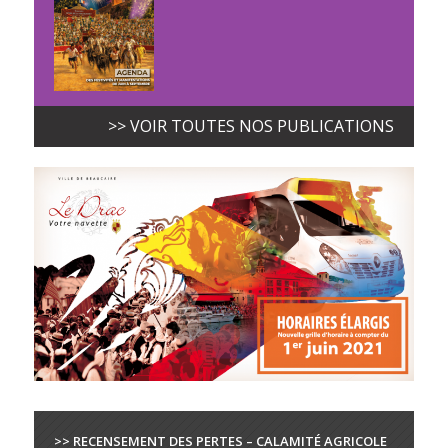
>> VOIR TOUTES NOS PUBLICATIONS
>> RECENSEMENT DES PERTES – CALAMITÉ AGRICOLE