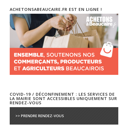
ACHETONSABEAUCAIRE.FR EST EN LIGNE !
COVID-19 / DÉCONFINEMENT : LES SERVICES DE
LA MAIRIE SONT ACCESSIBLES UNIQUEMENT SUR
RENDEZ-VOUS
>> PRENDRE RENDEZ-VOUS