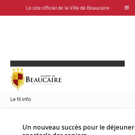
Le site officiel de la Ville de Beaucaire
Le fil info
Un nouveau succès pour le déjeuner