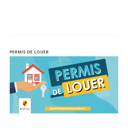
PERMIS DE LOUER