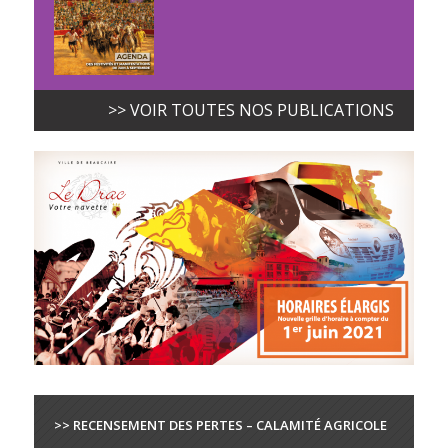
>> VOIR TOUTES NOS PUBLICATIONS
>> RECENSEMENT DES PERTES – CALAMITÉ AGRICOLE