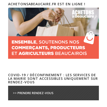
ACHETONSABEAUCAIRE.FR EST EN LIGNE !
COVID-19 / DÉCONFINEMENT : LES SERVICES DE
LA MAIRIE SONT ACCESSIBLES UNIQUEMENT SUR
RENDEZ-VOUS
>> PRENDRE RENDEZ-VOUS