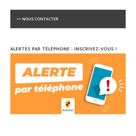
>> NOUS CONTACTER
ALERTES PAR TÉLÉPHONE : INSCRIVEZ-VOUS !