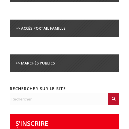
>> ACCÈS PORTAIL FAMILLE
>> MARCHÉS PUBLICS
RECHERCHER SUR LE SITE
S’INSCRIRE