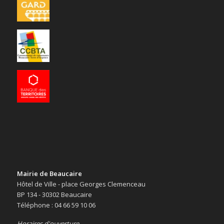
Mairie de Beaucaire
Hôtel de Ville - place Georges Clemenceau
BP 134 - 30302 Beaucaire
Téléphone : 04 66 59 10 06
Horaires d'ouverture