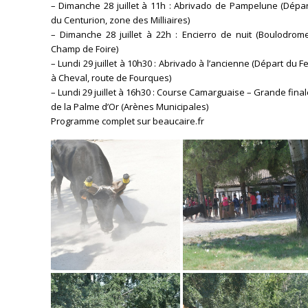
– Dimanche 28 juillet à 11h : Abrivado de Pampelune (Dépar
du Centurion, zone des Milliaires)
– Dimanche 28 juillet à 22h : Encierro de nuit (Boulodrome
Champ de Foire)
– Lundi 29 juillet à 10h30 : Abrivado à l’ancienne (Départ du F
à Cheval, route de Fourques)
– Lundi 29 juillet à 16h30 : Course Camarguaise – Grande fina
de la Palme d’Or (Arènes Municipales)
Programme complet sur beaucaire.fr