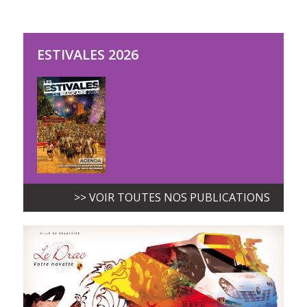
ESTIVALES 2026
>> VOIR TOUTES NOS PUBLICATIONS