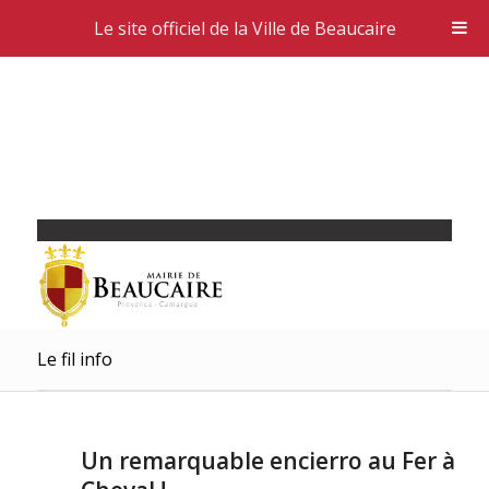
Le site officiel de la Ville de Beaucaire
Le fil info
Un remarquable encierro au Fer à