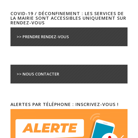
COVID-19 / DÉCONFINEMENT : LES SERVICES DE
LA MAIRIE SONT ACCESSIBLES UNIQUEMENT SUR
RENDEZ-VOUS
>> PRENDRE RENDEZ-VOUS
>> NOUS CONTACTER
ALERTES PAR TÉLÉPHONE : INSCRIVEZ-VOUS !