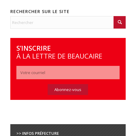
RECHERCHER SUR LE SITE
S’INSCRIRE
À LA LETTRE DE BEAUCAIRE
>> INFOS PRÉFECTURE