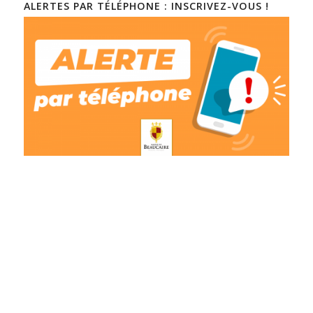
ALERTES PAR TÉLÉPHONE : INSCRIVEZ-VOUS !