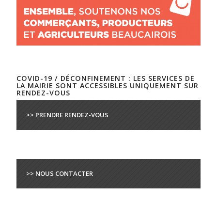
COVID-19 / DÉCONFINEMENT : LES SERVICES DE
LA MAIRIE SONT ACCESSIBLES UNIQUEMENT SUR
RENDEZ-VOUS
>> PRENDRE RENDEZ-VOUS
>> NOUS CONTACTER