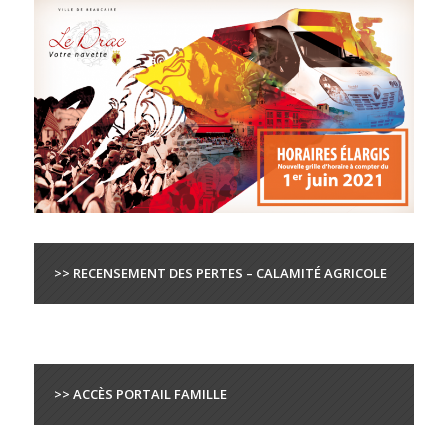
>> RECENSEMENT DES PERTES – CALAMITÉ AGRICOLE
>> ACCÈS PORTAIL FAMILLE