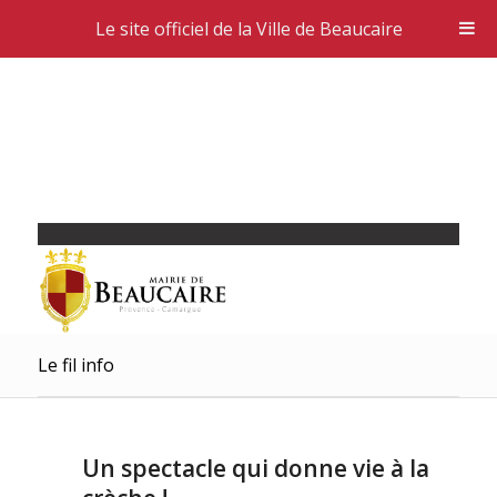
Le site officiel de la Ville de Beaucaire
Le fil info
Un spectacle qui donne vie à la