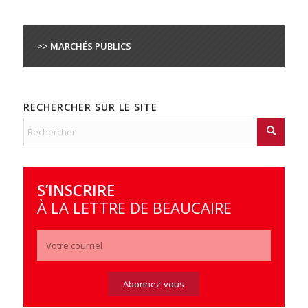
>> MARCHÉS PUBLICS
RECHERCHER SUR LE SITE
S’INSCRIRE
À LA LETTRE DE BEAUCAIRE