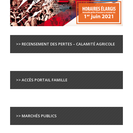
>> RECENSEMENT DES PERTES – CALAMITÉ AGRICOLE
>> ACCÈS PORTAIL FAMILLE
>> MARCHÉS PUBLICS