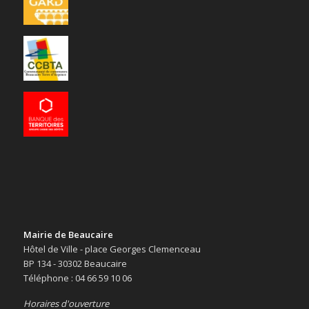
Mairie de Beaucaire
Hôtel de Ville - place Georges Clemenceau
BP 134 - 30302 Beaucaire
Téléphone : 04 66 59 10 06
Horaires d'ouverture