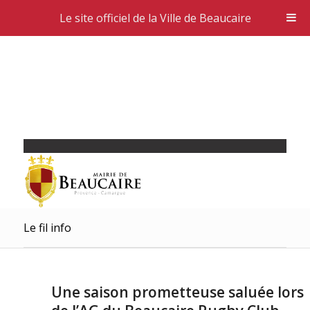
Le site officiel de la Ville de Beaucaire
Le fil info
Une saison prometteuse saluée lors