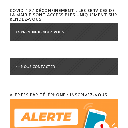
COVID-19 / DÉCONFINEMENT : LES SERVICES DE
LA MAIRIE SONT ACCESSIBLES UNIQUEMENT SUR
RENDEZ-VOUS
>> PRENDRE RENDEZ-VOUS
>> NOUS CONTACTER
ALERTES PAR TÉLÉPHONE : INSCRIVEZ-VOUS !