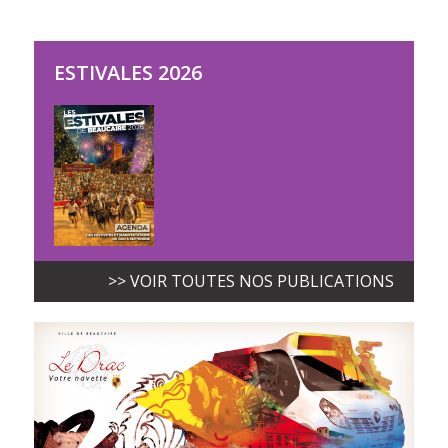
ESTIVALES 2026
>> VOIR TOUTES NOS PUBLICATIONS