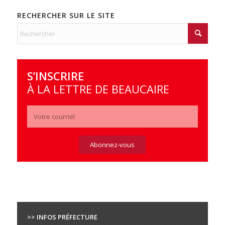
RECHERCHER SUR LE SITE
S’INSCRIRE
À LA LETTRE DE BEAUCAIRE
>> INFOS PRÉFECTURE