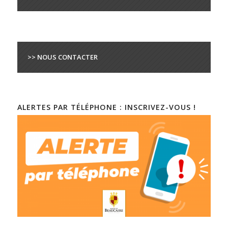
>> NOUS CONTACTER
ALERTES PAR TÉLÉPHONE : INSCRIVEZ-VOUS !