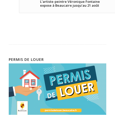
L’artiste-peintre Véronique Fontaine
expose à Beaucaire jusqu’au 21 août
PERMIS DE LOUER