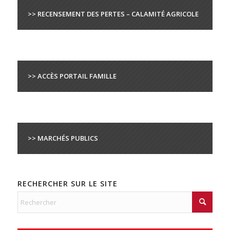
>> RECENSEMENT DES PERTES – CALAMITÉ AGRICOLE
>> ACCÈS PORTAIL FAMILLE
>> MARCHÉS PUBLICS
RECHERCHER SUR LE SITE