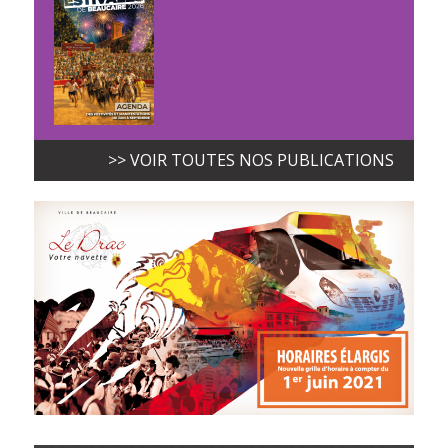
>> VOIR TOUTES NOS PUBLICATIONS