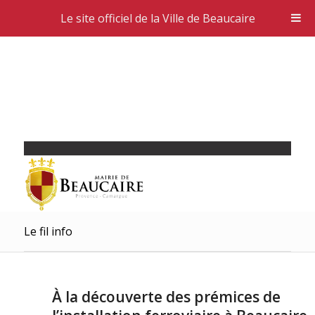
Le site officiel de la Ville de Beaucaire
Le fil info
À la découverte des prémices de