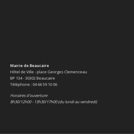
Mairie de Beaucaire
Hôtel de Ville - place Georges Clemenceau
BP 134 - 30302 Beaucaire
Téléphone : 04 66 59 10 06
Horaires d'ouverture
8h30/12h00 - 13h30/17h00 (du lundi au vendredi)