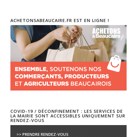
ACHETONSABEAUCAIRE.FR EST EN LIGNE !
COVID-19 / DÉCONFINEMENT : LES SERVICES DE
LA MAIRIE SONT ACCESSIBLES UNIQUEMENT SUR
RENDEZ-VOUS
>> PRENDRE RENDEZ-VOUS