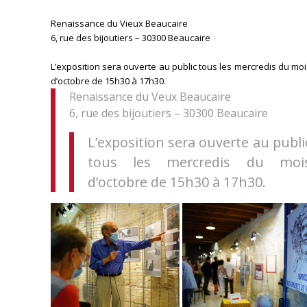
Renaissance du Vieux Beaucaire
6, rue des bijoutiers – 30300 Beaucaire
L’exposition sera ouverte au public tous les mercredis du mo
d’octobre de 15h30 à 17h30.
Renaissance du Veux Beaucaire
6, rue des bijoutiers – 30300 Beaucaire
L’exposition sera ouverte au publi
tous les mercredis du moi
d’octobre de 15h30 à 17h30.