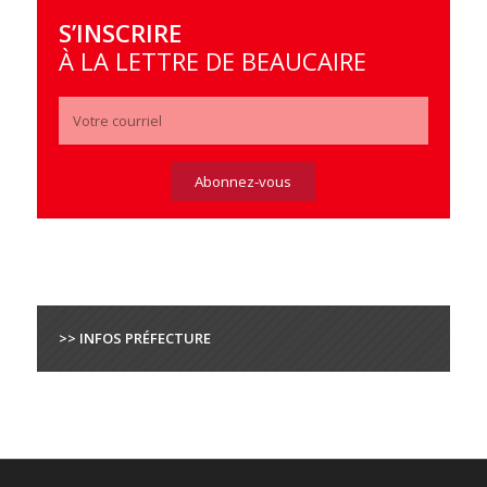
S’INSCRIRE
À LA LETTRE DE BEAUCAIRE
>> INFOS PRÉFECTURE