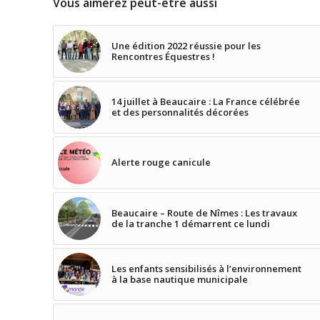
Vous aimerez peut-être aussi
Une édition 2022 réussie pour les
Rencontres Équestres !
14 juillet à Beaucaire : La France célébrée
et des personnalités décorées
Alerte rouge canicule
Beaucaire – Route de Nîmes : Les travaux
de la tranche 1 démarrent ce lundi
Les enfants sensibilisés à l’environnement
à la base nautique municipale