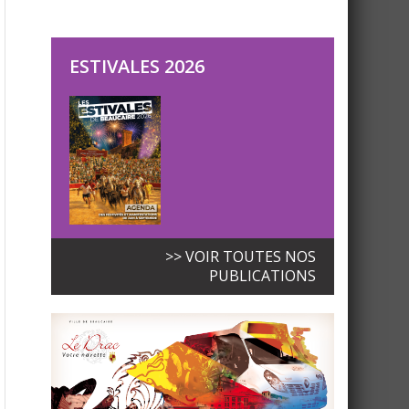
ESTIVALES 2026
>> VOIR TOUTES NOS
PUBLICATIONS