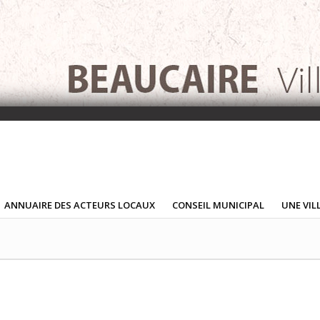
ANNUAIRE DES ACTEURS LOCAUX
CONSEIL MUNICIPAL
UNE VIL