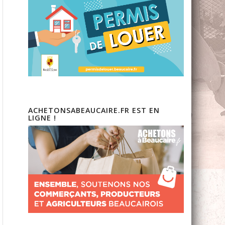
ACHETONSABEAUCAIRE.FR EST EN
LIGNE !