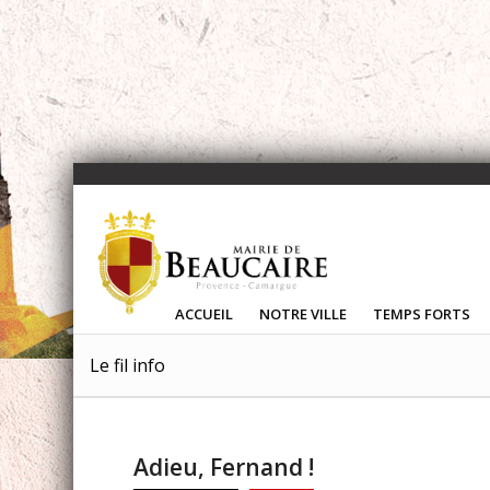
ACCUEIL
NOTRE VILLE
TEMPS FORTS
Le fil info
Adieu, Fernand !