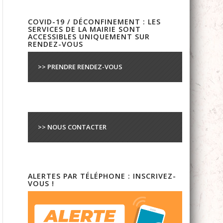
COVID-19 / DÉCONFINEMENT : LES
SERVICES DE LA MAIRIE SONT
ACCESSIBLES UNIQUEMENT SUR
RENDEZ-VOUS
>> PRENDRE RENDEZ-VOUS
>> NOUS CONTACTER
ALERTES PAR TÉLÉPHONE : INSCRIVEZ-
VOUS !