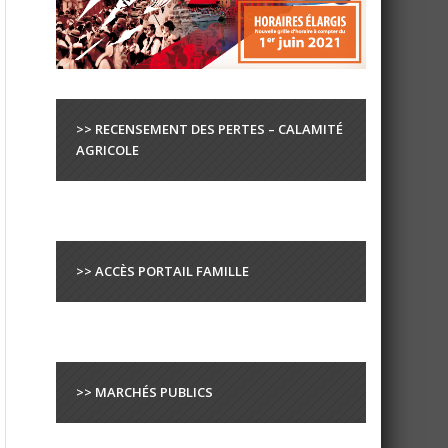
>> RECENSEMENT DES PERTES – CALAMITÉ
AGRICOLE
>> ACCÈS PORTAIL FAMILLE
>> MARCHÉS PUBLICS