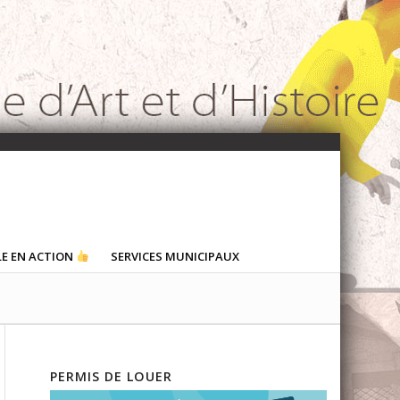
LE EN ACTION
SERVICES MUNICIPAUX
PERMIS DE LOUER