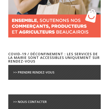
COVID-19 / DÉCONFINEMENT : LES SERVICES DE
LA MAIRIE SONT ACCESSIBLES UNIQUEMENT SUR
RENDEZ-VOUS
>> PRENDRE RENDEZ-VOUS
>> NOUS CONTACTER