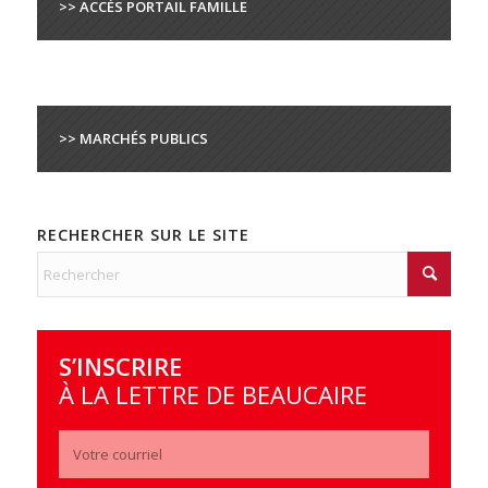
>> ACCÈS PORTAIL FAMILLE
>> MARCHÉS PUBLICS
RECHERCHER SUR LE SITE
S’INSCRIRE
À LA LETTRE DE BEAUCAIRE