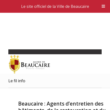
Le site officiel de la Ville de Beaucaire
Le fil info
Beaucaire : Agents d’entretien des