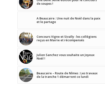
de soupes !
A Beaucaire : Une nuit de Noël dans la paix
et le partage
Concours Vigne et Sivally : les collégiens
reçus en Mairie et récompensés
Julien Sanchez vous souhaite un Joyeux
Noël !
Beaucaire – Route de Nîmes : Les travaux
de la tranche 1 démarrent ce lundi