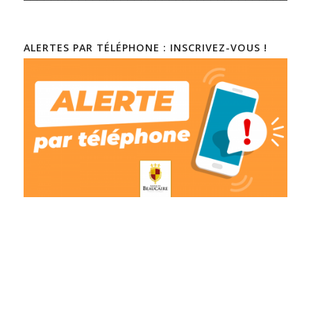
ALERTES PAR TÉLÉPHONE : INSCRIVEZ-VOUS !