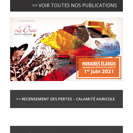
>> VOIR TOUTES NOS PUBLICATIONS
>> RECENSEMENT DES PERTES – CALAMITÉ AGRICOLE