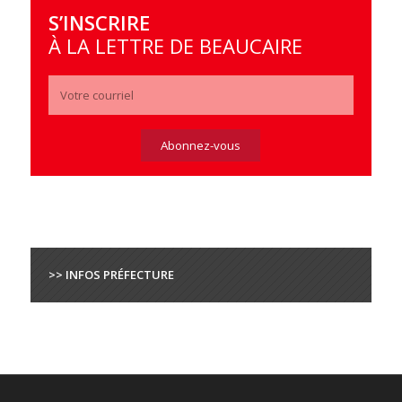
S’INSCRIRE
À LA LETTRE DE BEAUCAIRE
>> INFOS PRÉFECTURE