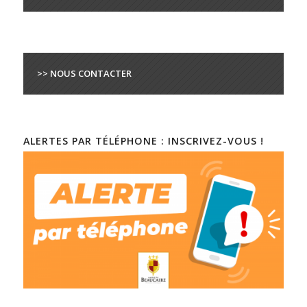
>> NOUS CONTACTER
ALERTES PAR TÉLÉPHONE : INSCRIVEZ-VOUS !