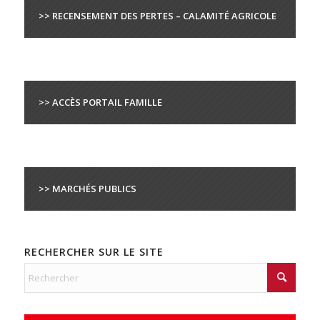
>> RECENSEMENT DES PERTES – CALAMITÉ AGRICOLE
>> ACCÈS PORTAIL FAMILLE
>> MARCHÉS PUBLICS
RECHERCHER SUR LE SITE