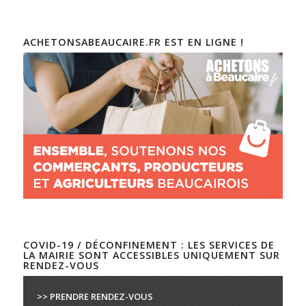
ACHETONSABEAUCAIRE.FR EST EN LIGNE !
COVID-19 / DÉCONFINEMENT : LES SERVICES DE
LA MAIRIE SONT ACCESSIBLES UNIQUEMENT SUR
RENDEZ-VOUS
>> PRENDRE RENDEZ-VOUS