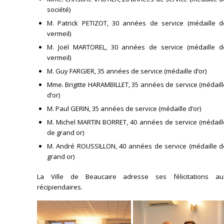
société)
M. Patrick PETIZOT, 30 années de service (médaille d
vermeil)
M. Joël MARTOREL, 30 années de service (médaille d
vermeil)
M. Guy FARGIER, 35 années de service (médaille d’or)
Mme. Brigitte HARAMBILLET, 35 années de service (médail
d’or)
M. Paul GERIN, 35 années de service (médaille d’or)
M. Michel MARTIN BORRET, 40 années de service (médaill
de grand or)
M. André ROUSSILLON, 40 années de service (médaille d
grand or)
La Ville de Beaucaire adresse ses félicitations au
récipiendaires.