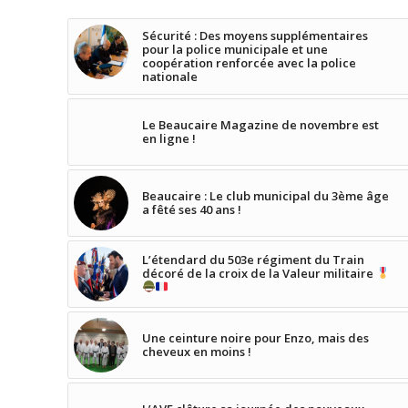
Sécurité : Des moyens supplémentaires
pour la police municipale et une
coopération renforcée avec la police
nationale
Le Beaucaire Magazine de novembre est
en ligne !
Beaucaire : Le club municipal du 3ème âge
a fêté ses 40 ans !
L’étendard du 503e régiment du Train
décoré de la croix de la Valeur militaire
Une ceinture noire pour Enzo, mais des
cheveux en moins !