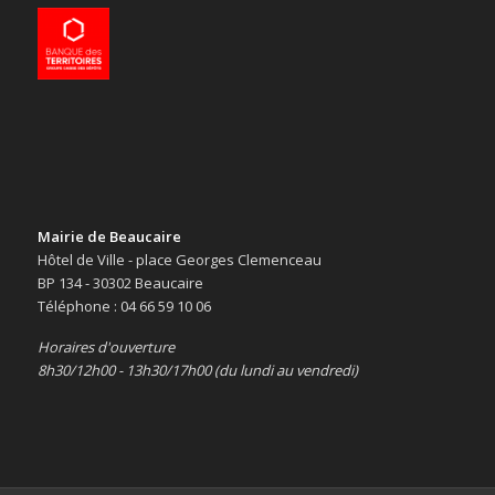
Mairie de Beaucaire
Hôtel de Ville - place Georges Clemenceau
BP 134 - 30302 Beaucaire
Téléphone : 04 66 59 10 06
Horaires d'ouverture
8h30/12h00 - 13h30/17h00 (du lundi au vendredi)