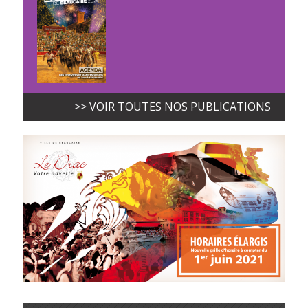
>> VOIR TOUTES NOS PUBLICATIONS