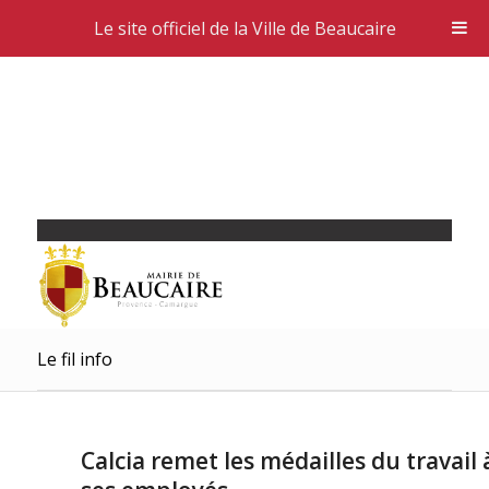
Le site officiel de la Ville de Beaucaire
Le fil info
Calcia remet les médailles du travail 