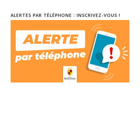
ALERTES PAR TÉLÉPHONE : INSCRIVEZ-VOUS !