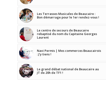
Les Terrasses Musicales de Beaucaire :
Bon démarrage pour le 1er rendez-vous !
Le centre de secours de Beaucaire
rebaptisé du nom du Capitaine Georges
Laurent
Navi Permis | Mes commerces Beaucairois
: J’y tiens !
Le grand débat national de Beaucaire au
JT de 20h de TF1 !