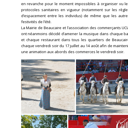
en revanche pour le moment impossibles à organiser vu le
protocoles sanitaires en vigueur (notamment sur les règle
d’espacement entre les individus) de même que les autre
festivités de l’été.
La Mairie de Beaucaire et l’association des commerçants UC
ont néanmoins décidé d’amener la musique dans chaque ba
et chaque restaurant dans tous les quartiers de Beaucair
chaque vendredi soir du 17 juillet au 14 août afin de mainten
une animation aux abords des commerces le vendredi soir.