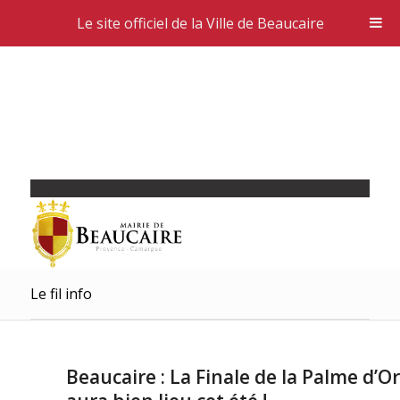
Le site officiel de la Ville de Beaucaire
Le fil info
Beaucaire : La Finale de la Palme d’Or