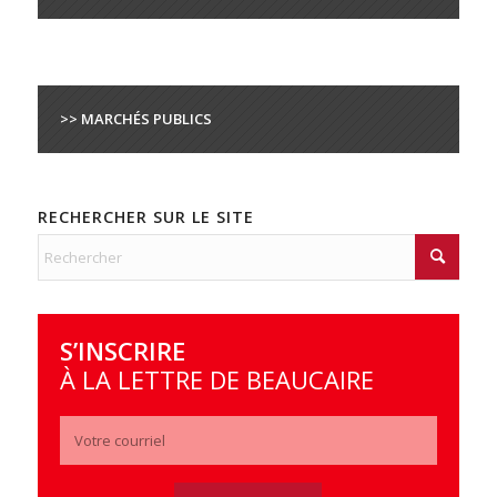
>> MARCHÉS PUBLICS
RECHERCHER SUR LE SITE
S’INSCRIRE
À LA LETTRE DE BEAUCAIRE