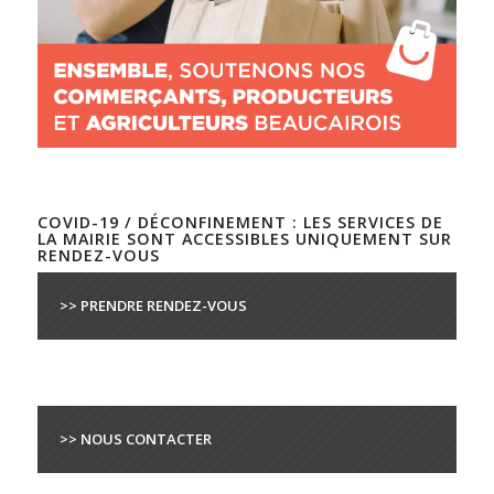
COVID-19 / DÉCONFINEMENT : LES SERVICES DE
LA MAIRIE SONT ACCESSIBLES UNIQUEMENT SUR
RENDEZ-VOUS
>> PRENDRE RENDEZ-VOUS
>> NOUS CONTACTER