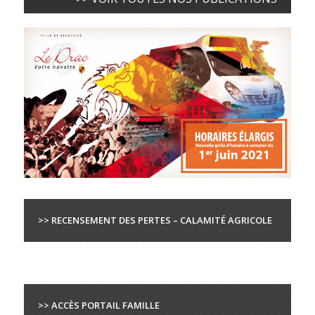
>> RECENSEMENT DES PERTES – CALAMITÉ AGRICOLE
>> ACCÈS PORTAIL FAMILLE