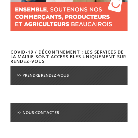
COVID-19 / DÉCONFINEMENT : LES SERVICES DE
LA MAIRIE SONT ACCESSIBLES UNIQUEMENT SUR
RENDEZ-VOUS
>> PRENDRE RENDEZ-VOUS
>> NOUS CONTACTER