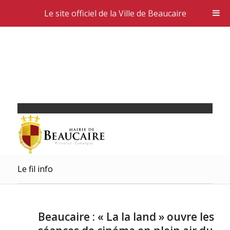
Le site officiel de la Ville de Beaucaire
Le fil info
Beaucaire : « La la land » ouvre les