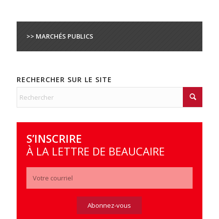
>> MARCHÉS PUBLICS
RECHERCHER SUR LE SITE
S’INSCRIRE
À LA LETTRE DE BEAUCAIRE