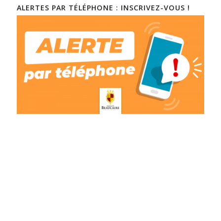
ALERTES PAR TÉLÉPHONE : INSCRIVEZ-VOUS !