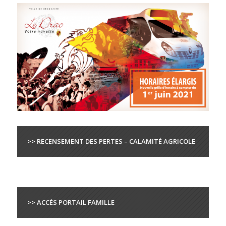
>> RECENSEMENT DES PERTES – CALAMITÉ AGRICOLE
>> ACCÈS PORTAIL FAMILLE