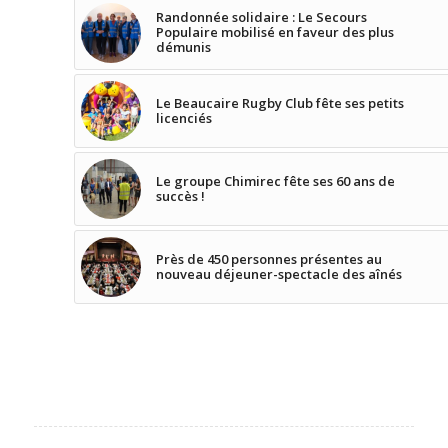
Randonnée solidaire : Le Secours
Populaire mobilisé en faveur des plus
démunis
Le Beaucaire Rugby Club fête ses petits
licenciés
Le groupe Chimirec fête ses 60 ans de
succès !
Près de 450 personnes présentes au
nouveau déjeuner-spectacle des aînés