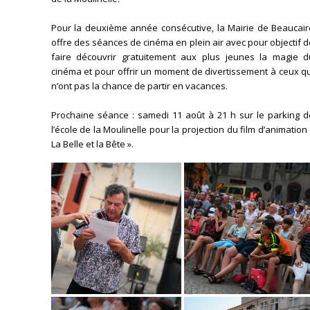
Pour la deuxième année consécutive, la Mairie de Beaucair
offre des séances de cinéma en plein air avec pour objectif 
faire découvrir gratuitement aux plus jeunes la magie d
cinéma et pour offrir un moment de divertissement à ceux q
n’ont pas la chance de partir en vacances.
Prochaine séance : samedi 11 août à 21 h sur le parking d
l’école de la Moulinelle pour la projection du film d’animation
La Belle et la Bête ».