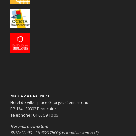
Mairie de Beaucaire
Hôtel de Ville - place Georges Clemenceau
BP 134 - 30302 Beaucaire
Téléphone : 04 66 59 10 06
Horaires d'ouverture
8h30/12h00 - 13h30/17h00 (du lundi au vendredi)