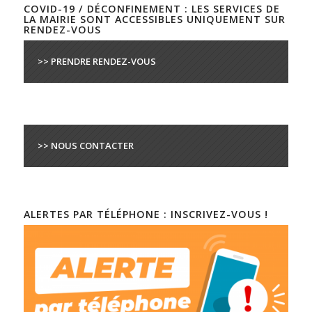
COVID-19 / DÉCONFINEMENT : LES SERVICES DE
LA MAIRIE SONT ACCESSIBLES UNIQUEMENT SUR
RENDEZ-VOUS
>> PRENDRE RENDEZ-VOUS
>> NOUS CONTACTER
ALERTES PAR TÉLÉPHONE : INSCRIVEZ-VOUS !