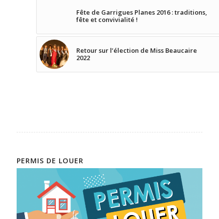
Fête de Garrigues Planes 2016 : traditions,
fête et convivialité !
Retour sur l’élection de Miss Beaucaire
2022
PERMIS DE LOUER