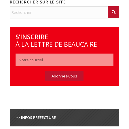
RECHERCHER SUR LE SITE
S’INSCRIRE
À LA LETTRE DE BEAUCAIRE
>> INFOS PRÉFECTURE