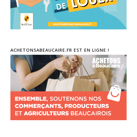
ACHETONSABEAUCAIRE.FR EST EN LIGNE !