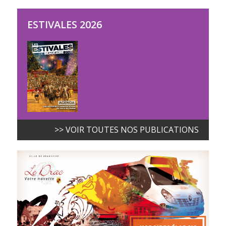
ESTIVALES 2026
>> VOIR TOUTES NOS PUBLICATIONS