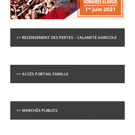
>> RECENSEMENT DES PERTES – CALAMITÉ AGRICOLE
>> ACCÈS PORTAIL FAMILLE
>> MARCHÉS PUBLICS