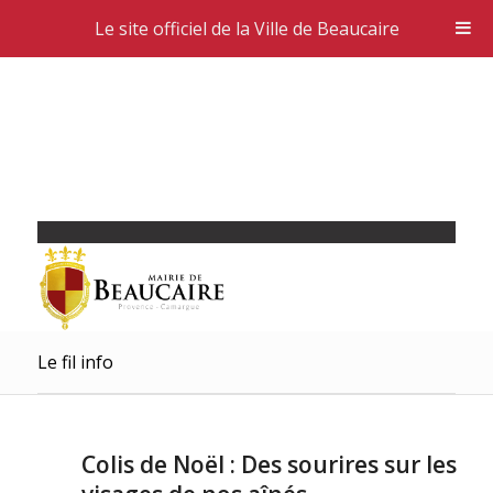
Le site officiel de la Ville de Beaucaire
Le fil info
Colis de Noël : Des sourires sur les