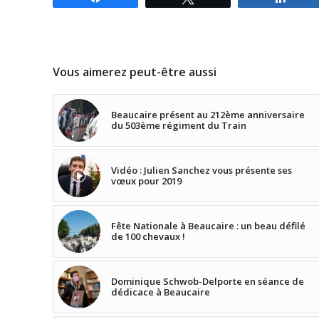
Vous aimerez peut-être aussi
Beaucaire présent au 212ème anniversaire
du 503ème régiment du Train
Vidéo : Julien Sanchez vous présente ses
vœux pour 2019
Fête Nationale à Beaucaire : un beau défilé
de 100 chevaux !
Dominique Schwob-Delporte en séance de
dédicace à Beaucaire