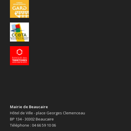
Mairie de Beaucaire
Hôtel de Ville - place Georges Clemenceau
BP 134 - 30302 Beaucaire
Téléphone : 04 66 59 10 06