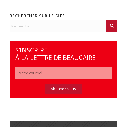
RECHERCHER SUR LE SITE
S’INSCRIRE
À LA LETTRE DE BEAUCAIRE