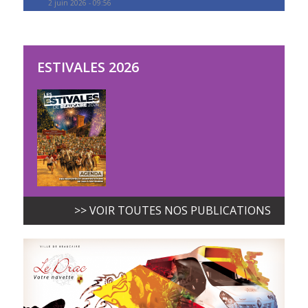
2 juin 2026 - 09:56
ESTIVALES 2026
>> VOIR TOUTES NOS PUBLICATIONS