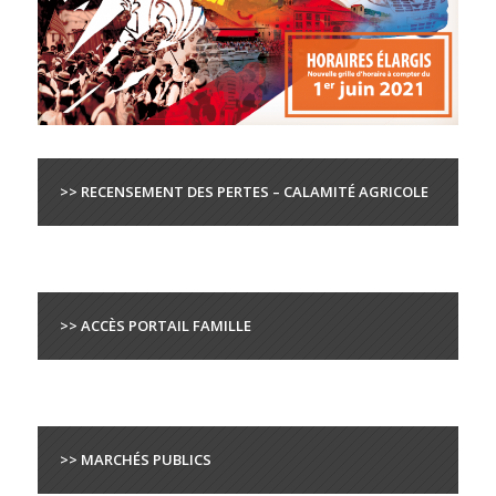
>> RECENSEMENT DES PERTES – CALAMITÉ AGRICOLE
>> ACCÈS PORTAIL FAMILLE
>> MARCHÉS PUBLICS