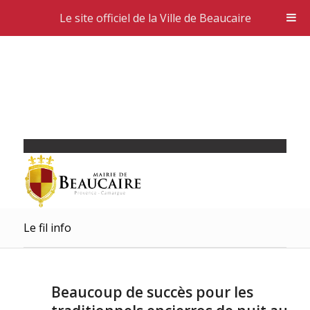
Le site officiel de la Ville de Beaucaire
Le fil info
Beaucoup de succès pour les