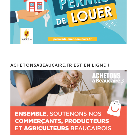
ACHETONSABEAUCAIRE.FR EST EN LIGNE !