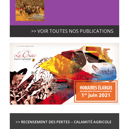
>> VOIR TOUTES NOS PUBLICATIONS
>> RECENSEMENT DES PERTES – CALAMITÉ AGRICOLE