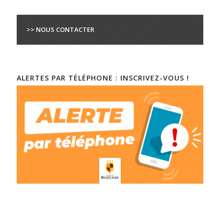
>> NOUS CONTACTER
ALERTES PAR TÉLÉPHONE : INSCRIVEZ-VOUS !