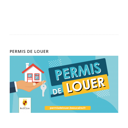
PERMIS DE LOUER