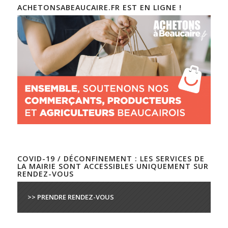
ACHETONSABEAUCAIRE.FR EST EN LIGNE !
COVID-19 / DÉCONFINEMENT : LES SERVICES DE
LA MAIRIE SONT ACCESSIBLES UNIQUEMENT SUR
RENDEZ-VOUS
>> PRENDRE RENDEZ-VOUS