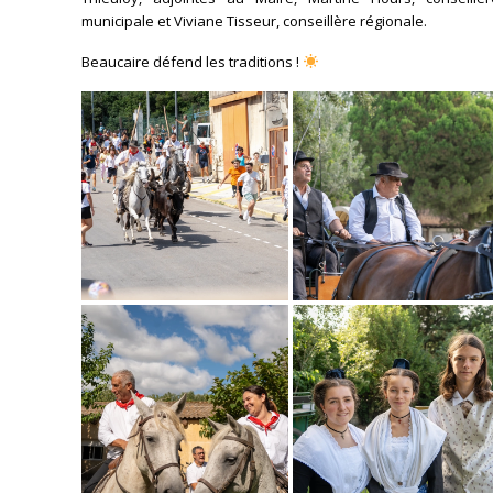
municipale et Viviane Tisseur, conseillère régionale.
Beaucaire défend les traditions !