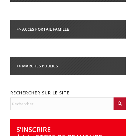
>> ACCÈS PORTAIL FAMILLE
>> MARCHÉS PUBLICS
RECHERCHER SUR LE SITE
S’INSCRIRE