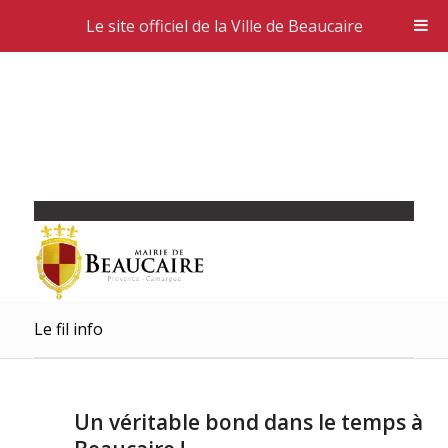
Le site officiel de la Ville de Beaucaire
Le fil info
Un véritable bond dans le temps à