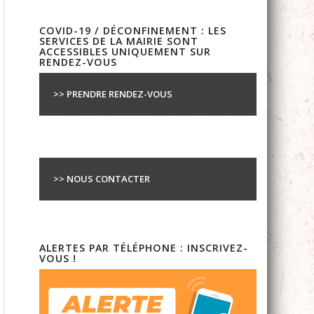
COVID-19 / DÉCONFINEMENT : LES
SERVICES DE LA MAIRIE SONT
ACCESSIBLES UNIQUEMENT SUR
RENDEZ-VOUS
>> PRENDRE RENDEZ-VOUS
>> NOUS CONTACTER
ALERTES PAR TÉLÉPHONE : INSCRIVEZ-
VOUS !