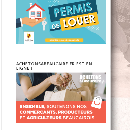
ACHETONSABEAUCAIRE.FR EST EN
LIGNE !