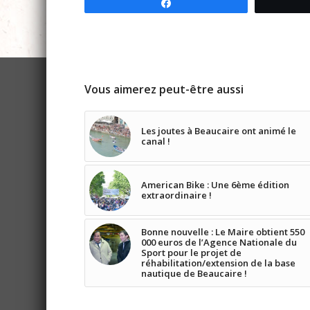
Partagez
Vous aimerez peut-être aussi
Les joutes à Beaucaire ont animé le
canal !
American Bike : Une 6ème édition
extraordinaire !
Bonne nouvelle : Le Maire obtient 550
000 euros de l’Agence Nationale du
Sport pour le projet de
réhabilitation/extension de la base
nautique de Beaucaire !