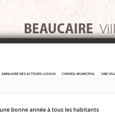
ANNUAIRE DES ACTEURS LOCAUX
CONSEIL MUNICIPAL
UNE VIL
 une bonne année à tous les habitants