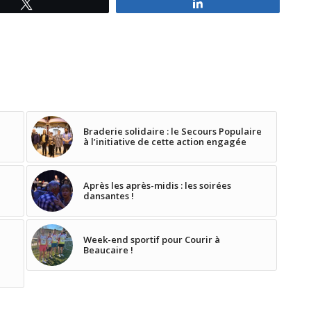
Tweetez
Partagez
Braderie solidaire : le Secours Populaire
à l’initiative de cette action engagée
Après les après-midis : les soirées
dansantes !
Week-end sportif pour Courir à
Beaucaire !