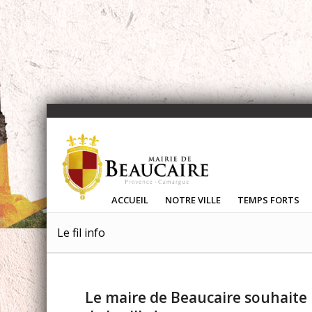
ACCUEIL
NOTRE VILLE
TEMPS FORTS
Le fil info
Le maire de Beaucaire souhaite