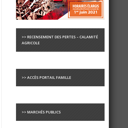
>> RECENSEMENT DES PERTES – CALAMITÉ
AGRICOLE
>> ACCÈS PORTAIL FAMILLE
>> MARCHÉS PUBLICS