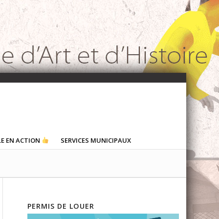
LE EN ACTION
SERVICES MUNICIPAUX
PERMIS DE LOUER