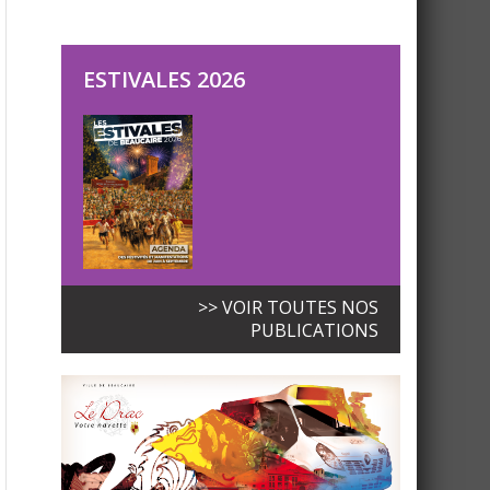
ESTIVALES 2026
>> VOIR TOUTES NOS
PUBLICATIONS