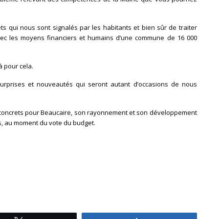
s qui nous sont signalés par les habitants et bien sûr de traiter
ec les moyens financiers et humains d’une commune de 16 000
à pour cela.
urprises et nouveautés qui seront autant d’occasions de nous
ts concrets pour Beaucaire, son rayonnement et son développement
, au moment du vote du budget.