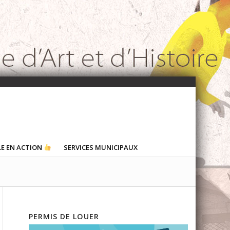
LE EN ACTION
SERVICES MUNICIPAUX
PERMIS DE LOUER