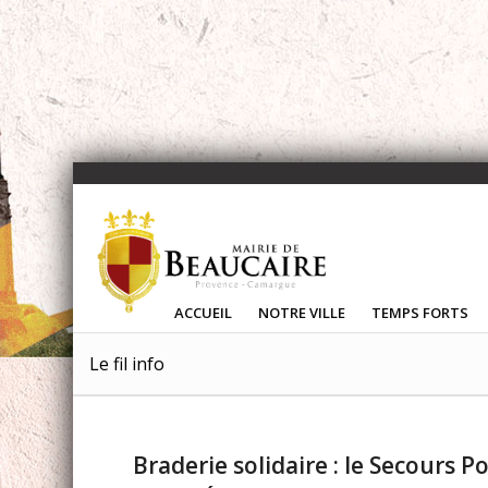
ACCUEIL
NOTRE VILLE
TEMPS FORTS
Le fil info
Braderie solidaire : le Secours Po