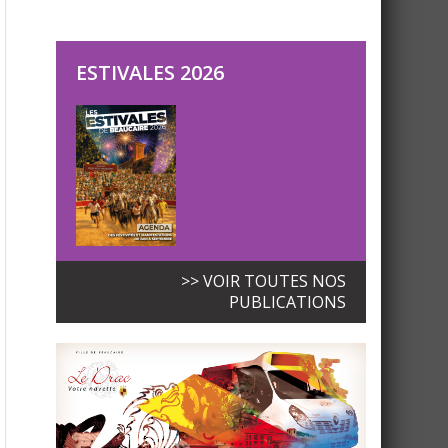
ESTIVALES 2026
>> VOIR TOUTES NOS
PUBLICATIONS