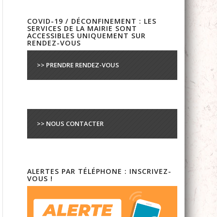
COVID-19 / DÉCONFINEMENT : LES
SERVICES DE LA MAIRIE SONT
ACCESSIBLES UNIQUEMENT SUR
RENDEZ-VOUS
>> PRENDRE RENDEZ-VOUS
>> NOUS CONTACTER
ALERTES PAR TÉLÉPHONE : INSCRIVEZ-
VOUS !