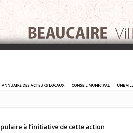
ANNUAIRE DES ACTEURS LOCAUX
CONSEIL MUNICIPAL
UNE VIL
pulaire à l’initiative de cette action