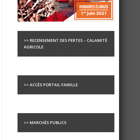
>> RECENSEMENT DES PERTES – CALAMITÉ
AGRICOLE
>> ACCÈS PORTAIL FAMILLE
>> MARCHÉS PUBLICS