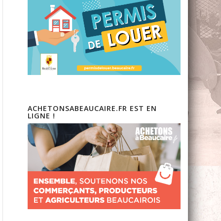
ACHETONSABEAUCAIRE.FR EST EN
LIGNE !