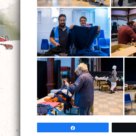
Partagez