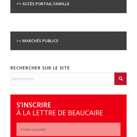
>> ACCÈS PORTAIL FAMILLE
>> MARCHÉS PUBLICS
RECHERCHER SUR LE SITE
S’INSCRIRE
À LA LETTRE DE BEAUCAIRE