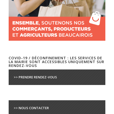
COVID-19 / DÉCONFINEMENT : LES SERVICES DE
LA MAIRIE SONT ACCESSIBLES UNIQUEMENT SUR
RENDEZ-VOUS
>> PRENDRE RENDEZ-VOUS
>> NOUS CONTACTER