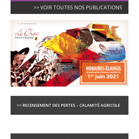
>> VOIR TOUTES NOS PUBLICATIONS
>> RECENSEMENT DES PERTES – CALAMITÉ AGRICOLE