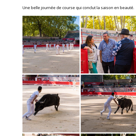
Une belle journée de course qui conclut la saison en beauté.