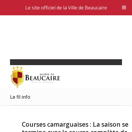
Le site officiel de la Ville de Beaucaire
Le fil info
Courses camarguaises : La saison se