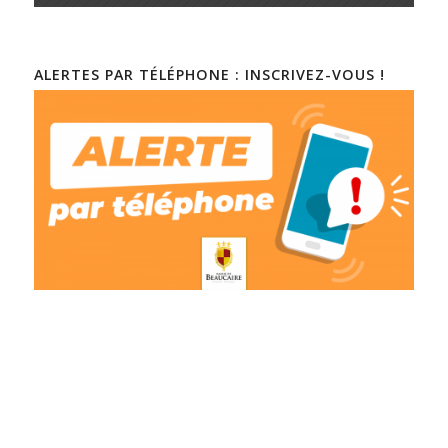
ALERTES PAR TÉLÉPHONE : INSCRIVEZ-VOUS !