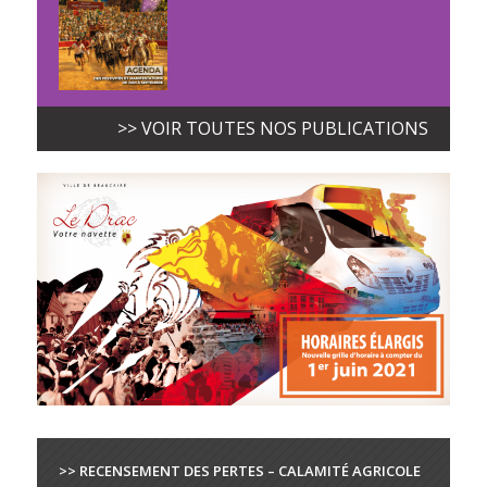
>> VOIR TOUTES NOS PUBLICATIONS
>> RECENSEMENT DES PERTES – CALAMITÉ AGRICOLE