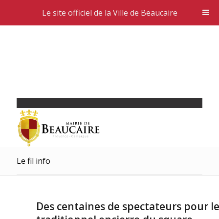
Le site officiel de la Ville de Beaucaire
Le fil info
Des centaines de spectateurs pour l