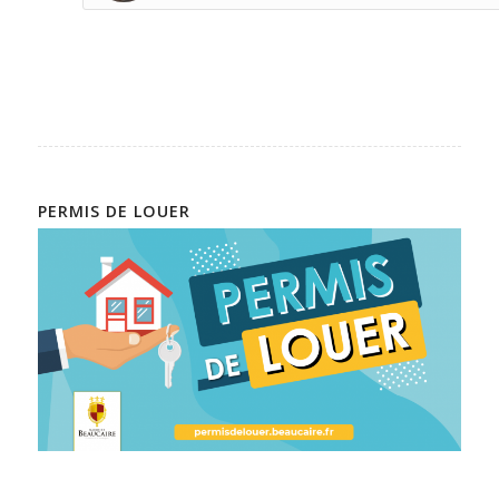
PERMIS DE LOUER