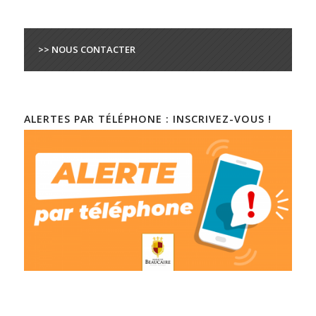
>> NOUS CONTACTER
ALERTES PAR TÉLÉPHONE : INSCRIVEZ-VOUS !