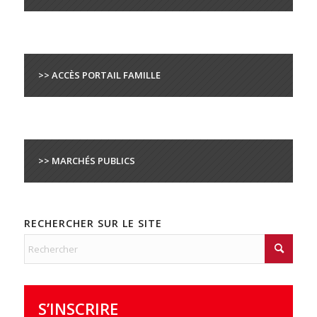
>> ACCÈS PORTAIL FAMILLE
>> MARCHÉS PUBLICS
RECHERCHER SUR LE SITE
S’INSCRIRE