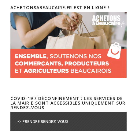
ACHETONSABEAUCAIRE.FR EST EN LIGNE !
COVID-19 / DÉCONFINEMENT : LES SERVICES DE
LA MAIRIE SONT ACCESSIBLES UNIQUEMENT SUR
RENDEZ-VOUS
>> PRENDRE RENDEZ-VOUS