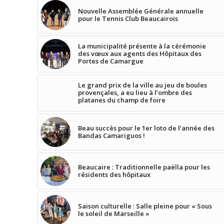
Nouvelle Assemblée Générale annuelle
pour le Tennis Club Beaucairois
La municipalité présente à la cérémonie
des vœux aux agents des Hôpitaux des
Portes de Camargue
Le grand prix de la ville au jeu de boules
provençales, a eu lieu à l’ombre des
platanes du champ de foire
Beau succès pour le 1er loto de l’année des
Bandas Camariguos !
Beaucaire : Traditionnelle paëlla pour les
résidents des hôpitaux
Saison culturelle : Salle pleine pour « Sous
le soleil de Marseille »