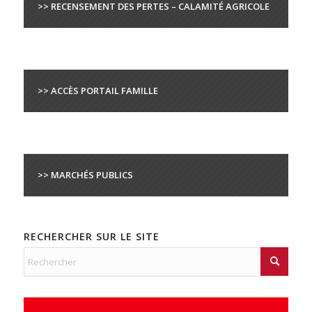
>> RECENSEMENT DES PERTES – CALAMITÉ AGRICOLE
>> ACCÈS PORTAIL FAMILLE
>> MARCHÉS PUBLICS
RECHERCHER SUR LE SITE