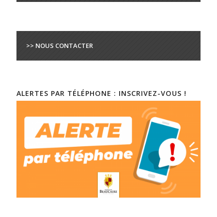
>> NOUS CONTACTER
ALERTES PAR TÉLÉPHONE : INSCRIVEZ-VOUS !