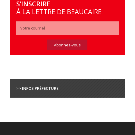
S’INSCRIRE
À LA LETTRE DE BEAUCAIRE
>> INFOS PRÉFECTURE