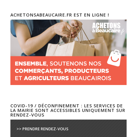
ACHETONSABEAUCAIRE.FR EST EN LIGNE !
COVID-19 / DÉCONFINEMENT : LES SERVICES DE
LA MAIRIE SONT ACCESSIBLES UNIQUEMENT SUR
RENDEZ-VOUS
>> PRENDRE RENDEZ-VOUS