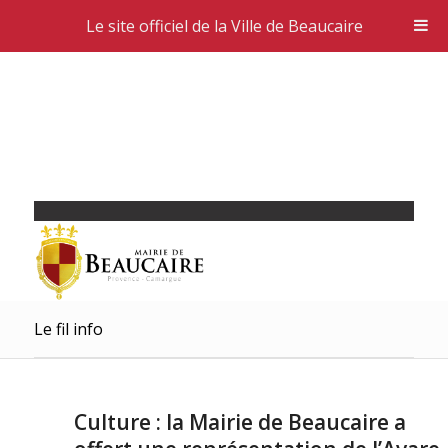
Le site officiel de la Ville de Beaucaire
Le fil info
Culture : la Mairie de Beaucaire a