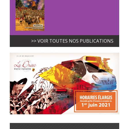
>> VOIR TOUTES NOS PUBLICATIONS