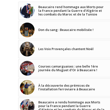
Beaucaire rend hommage aux Morts pour
la France pendant la Guerre d’Algérie et
les combats du Maroc et de la Tunisie
Don du sang : Beaucaire mobilisée !
Les Voix Provençales chantent Noël
Courses camarguaises : une belle 1ère
journée du Muguet d’Or à Beaucaire !
À la découverte des prémices de
l’installation ferroviaire à Beaucaire
Beaucaire a rendu hommage aux Morts
pour la France pendant la Guerre
d’Algérie et les combats du Maroc et de la