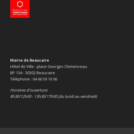
Mairie de Beaucaire
Hôtel de Ville - place Georges Clemenceau
BP 134 - 30302 Beaucaire
Téléphone : 04 66 59 10 06
Horaires d'ouverture
8h30/12h00 - 13h30/17h00 (du lundi au vendredi)