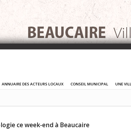
ANNUAIRE DES ACTEURS LOCAUX
CONSEIL MUNICIPAL
UNE VIL
ologie ce week-end à Beaucaire