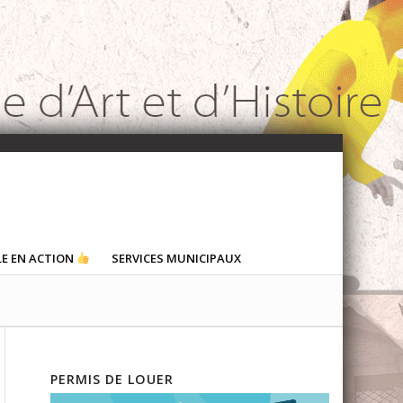
LE EN ACTION
SERVICES MUNICIPAUX
PERMIS DE LOUER