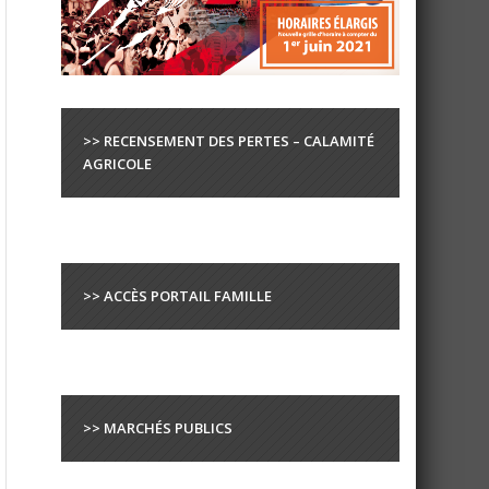
>> RECENSEMENT DES PERTES – CALAMITÉ
AGRICOLE
>> ACCÈS PORTAIL FAMILLE
>> MARCHÉS PUBLICS