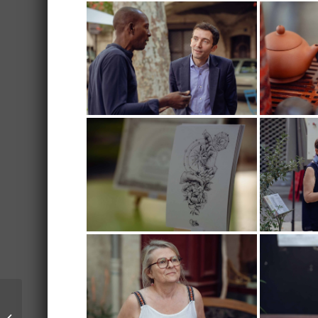
Saison culturelle
2023/2024 de