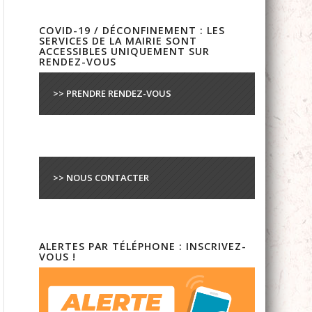
COVID-19 / DÉCONFINEMENT : LES
SERVICES DE LA MAIRIE SONT
ACCESSIBLES UNIQUEMENT SUR
RENDEZ-VOUS
>> PRENDRE RENDEZ-VOUS
>> NOUS CONTACTER
ALERTES PAR TÉLÉPHONE : INSCRIVEZ-
VOUS !