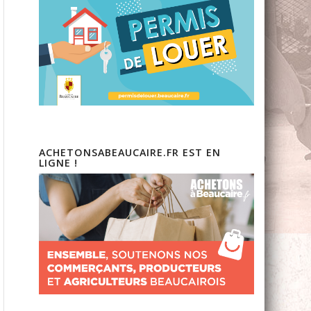
ACHETONSABEAUCAIRE.FR EST EN
LIGNE !