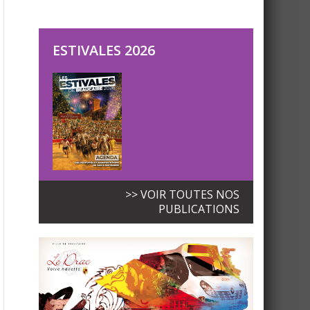
ESTIVALES 2026
>> VOIR TOUTES NOS
PUBLICATIONS