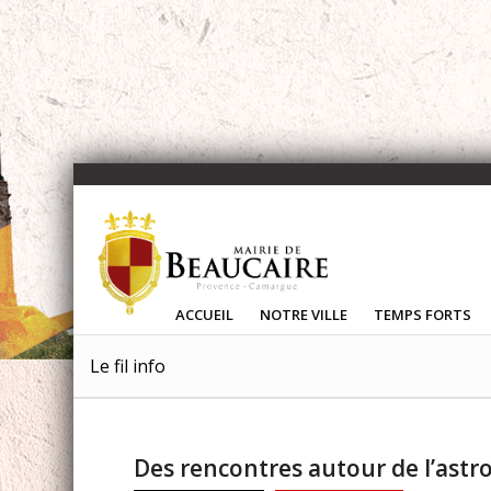
ACCUEIL
NOTRE VILLE
TEMPS FORTS
Le fil info
Des rencontres autour de l’astr