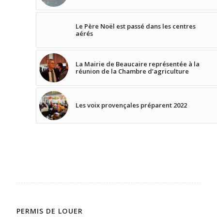
Le Père Noël est passé dans les centres
aérés
La Mairie de Beaucaire représentée à la
réunion de la Chambre d’agriculture
Les voix provençales préparent 2022
PERMIS DE LOUER