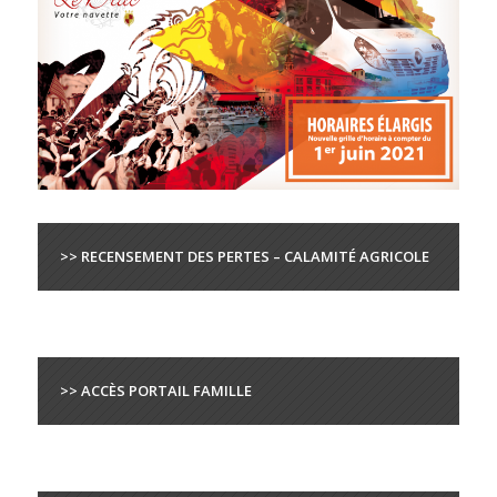
>> RECENSEMENT DES PERTES – CALAMITÉ AGRICOLE
>> ACCÈS PORTAIL FAMILLE