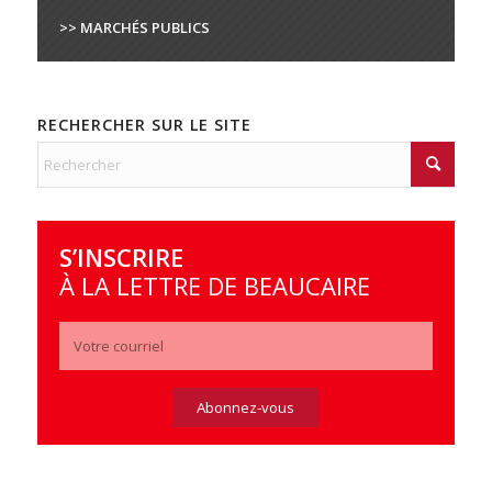
>> MARCHÉS PUBLICS
RECHERCHER SUR LE SITE
S’INSCRIRE
À LA LETTRE DE BEAUCAIRE