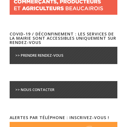
COVID-19 / DÉCONFINEMENT : LES SERVICES DE
LA MAIRIE SONT ACCESSIBLES UNIQUEMENT SUR
RENDEZ-VOUS
>> PRENDRE RENDEZ-VOUS
>> NOUS CONTACTER
ALERTES PAR TÉLÉPHONE : INSCRIVEZ-VOUS !