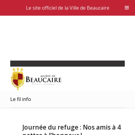
Le site officiel de la Ville de Beaucaire
Le fil info
Journée du refuge : Nos amis à 4