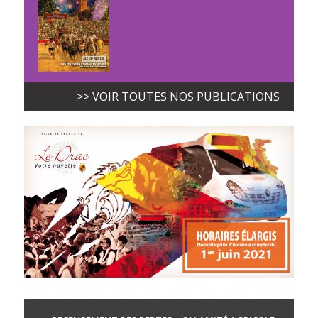
>> VOIR TOUTES NOS PUBLICATIONS