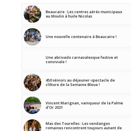
Beaucaire : Les centres aérés municipaux
au Moulin à huile Nicolas
Une nouvelle centenaire à Beaucaire !
Une abrivado carnavalesque festive et
conviviale !
450 séniors au déjeuner-spectacle de
clôture de la Semaine Bleue !
Vincent Marignan, vainqueur de la Palme
d’Or 2021
Mas des Tourelles : Les vendanges
romaines rencontrent toujours autant de