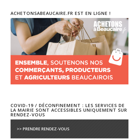
ACHETONSABEAUCAIRE.FR EST EN LIGNE !
COVID-19 / DÉCONFINEMENT : LES SERVICES DE
LA MAIRIE SONT ACCESSIBLES UNIQUEMENT SUR
RENDEZ-VOUS
>> PRENDRE RENDEZ-VOUS