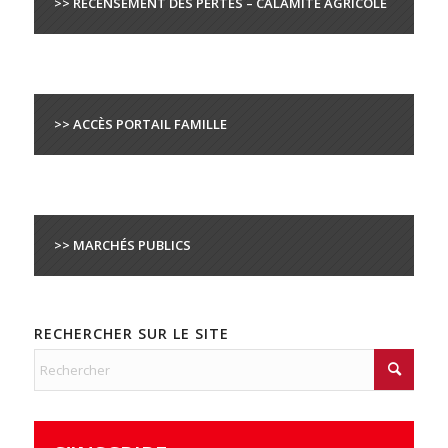
>> RECENSEMENT DES PERTES – CALAMITÉ AGRICOLE
>> ACCÈS PORTAIL FAMILLE
>> MARCHÉS PUBLICS
RECHERCHER SUR LE SITE