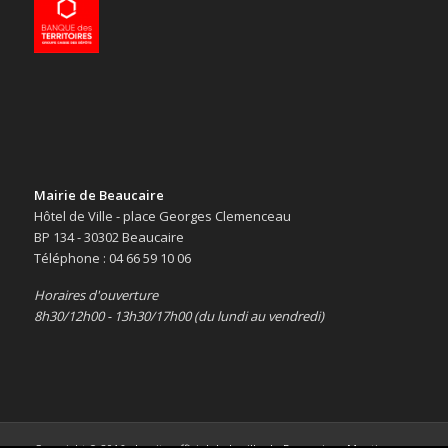
Mairie de Beaucaire
Hôtel de Ville - place Georges Clemenceau
BP 134 - 30302 Beaucaire
Téléphone : 04 66 59 10 06
Horaires d'ouverture
8h30/12h00 - 13h30/17h00 (du lundi au vendredi)