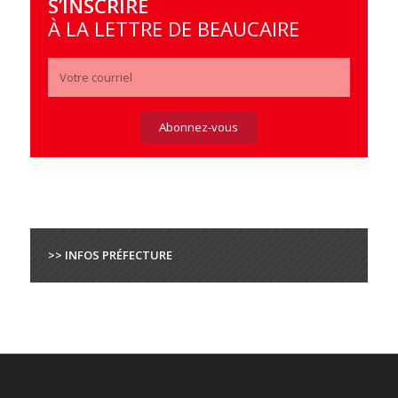
S’INSCRIRE
À LA LETTRE DE BEAUCAIRE
>> INFOS PRÉFECTURE