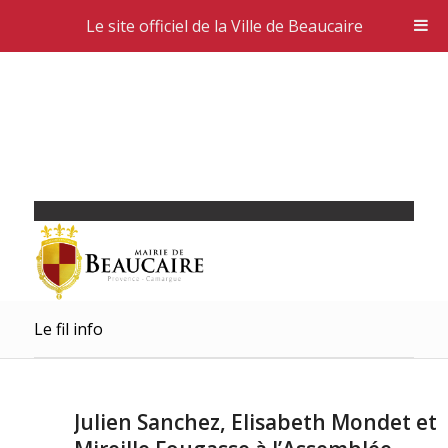
Le site officiel de la Ville de Beaucaire
Le fil info
Julien Sanchez, Elisabeth Mondet et