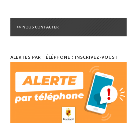
>> NOUS CONTACTER
ALERTES PAR TÉLÉPHONE : INSCRIVEZ-VOUS !