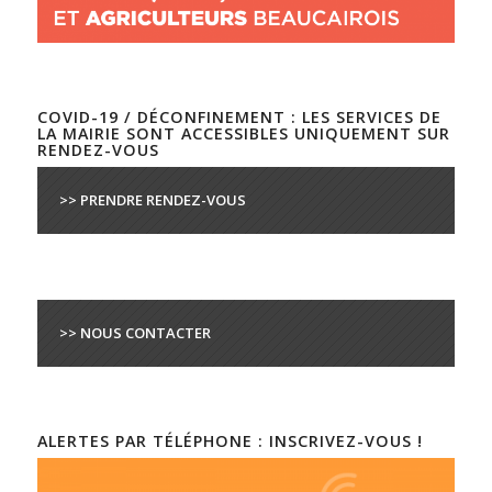
COVID-19 / DÉCONFINEMENT : LES SERVICES DE
LA MAIRIE SONT ACCESSIBLES UNIQUEMENT SUR
RENDEZ-VOUS
>> PRENDRE RENDEZ-VOUS
>> NOUS CONTACTER
ALERTES PAR TÉLÉPHONE : INSCRIVEZ-VOUS !