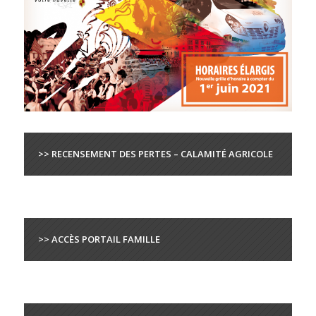
>> RECENSEMENT DES PERTES – CALAMITÉ AGRICOLE
>> ACCÈS PORTAIL FAMILLE