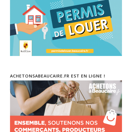
ACHETONSABEAUCAIRE.FR EST EN LIGNE !