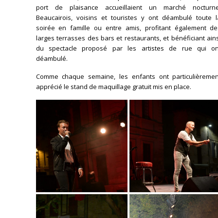
port de plaisance accueillaient un marché nocturne
Beaucairois, voisins et touristes y ont déambulé toute l
soirée en famille ou entre amis, profitant également de
larges terrasses des bars et restaurants, et bénéficiant ain
du spectacle proposé par les artistes de rue qui on
déambulé.
Comme chaque semaine, les enfants ont particulièremen
apprécié le stand de maquillage gratuit mis en place.