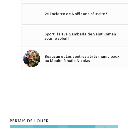
2e Encierro de Noël : une réussite !
Sport : la 13e Gambade de Saint Roman
sous le soleil !
Beaucaire : Les centres aérés municipaux
au Moulin à huile Nicolas
PERMIS DE LOUER