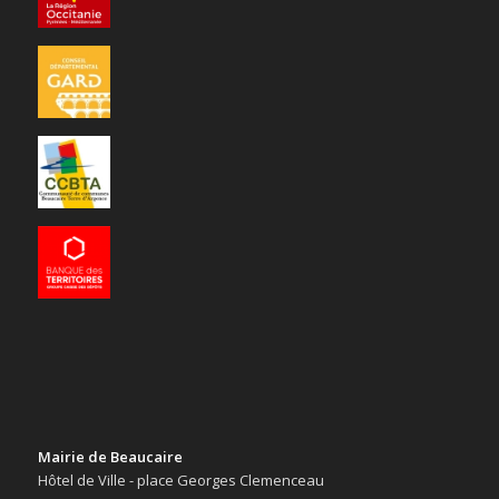
Mairie de Beaucaire
Hôtel de Ville - place Georges Clemenceau