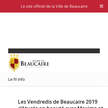
Le site officiel de la Ville de Beaucaire
Le fil info
Les Vendredis de Beaucaire 2019