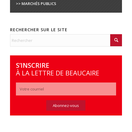
>> MARCHÉS PUBLICS
RECHERCHER SUR LE SITE
S’INSCRIRE
À LA LETTRE DE BEAUCAIRE