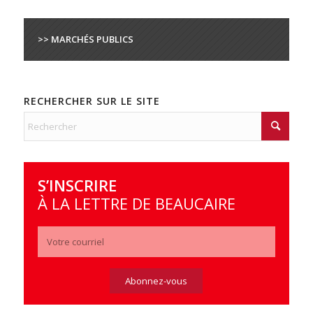
>> MARCHÉS PUBLICS
RECHERCHER SUR LE SITE
S’INSCRIRE
À LA LETTRE DE BEAUCAIRE