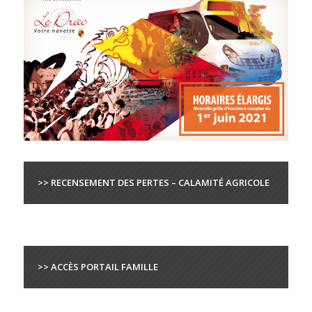
>> RECENSEMENT DES PERTES – CALAMITÉ AGRICOLE
>> ACCÈS PORTAIL FAMILLE