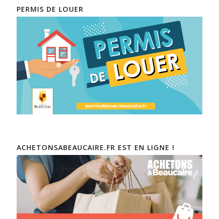
PERMIS DE LOUER
ACHETONSABEAUCAIRE.FR EST EN LIGNE !