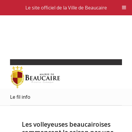
Le site officiel de la Ville de Beaucaire
Le fil info
Les volleyeuses beaucairoises