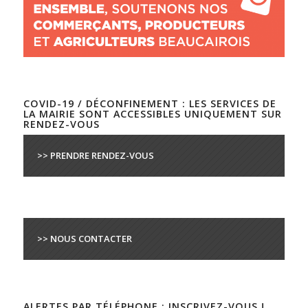
COVID-19 / DÉCONFINEMENT : LES SERVICES DE
LA MAIRIE SONT ACCESSIBLES UNIQUEMENT SUR
RENDEZ-VOUS
>> PRENDRE RENDEZ-VOUS
>> NOUS CONTACTER
ALERTES PAR TÉLÉPHONE : INSCRIVEZ-VOUS !