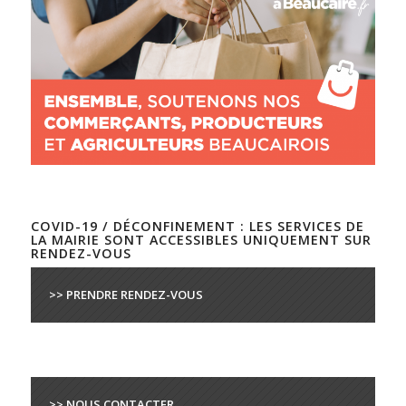
COVID-19 / DÉCONFINEMENT : LES SERVICES DE
LA MAIRIE SONT ACCESSIBLES UNIQUEMENT SUR
RENDEZ-VOUS
>> PRENDRE RENDEZ-VOUS
>> NOUS CONTACTER