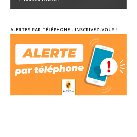
ALERTES PAR TÉLÉPHONE : INSCRIVEZ-VOUS !