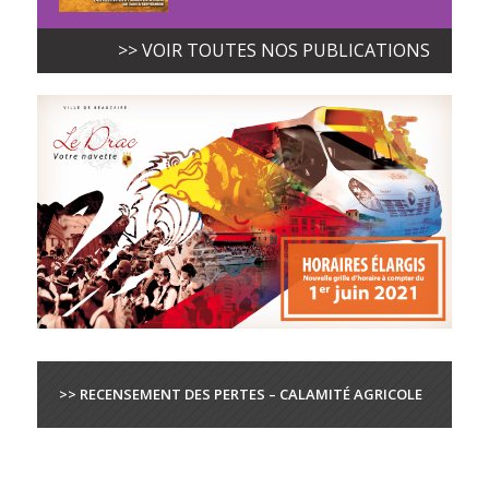
>> VOIR TOUTES NOS PUBLICATIONS
>> RECENSEMENT DES PERTES – CALAMITÉ AGRICOLE