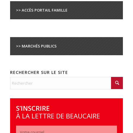
>> ACCÈS PORTAIL FAMILLE
>> MARCHÉS PUBLICS
RECHERCHER SUR LE SITE
S’INSCRIRE
À LA LETTRE DE BEAUCAIRE