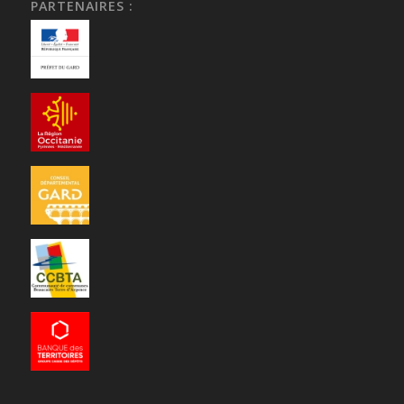
PARTENAIRES :