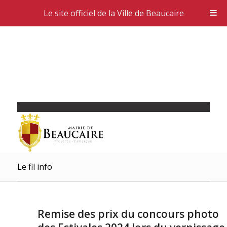
Le site officiel de la Ville de Beaucaire
Le fil info
Remise des prix du concours photo