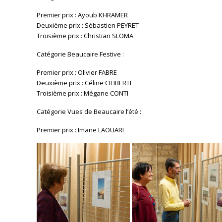
Premier prix : Ayoub KHRAMER
Deuxième prix : Sébastien PEYRET
Troisième prix : Christian SLOMA
Catégorie Beaucaire Festive :
Premier prix : Olivier FABRE
Deuxième prix : Céline CILIBERTI
Troisième prix : Mégane CONTI
Catégorie Vues de Beaucaire l’été :
Premier prix : Imane LAOUARI