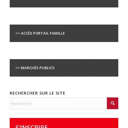
>> ACCÈS PORTAIL FAMILLE
>> MARCHÉS PUBLICS
RECHERCHER SUR LE SITE
S’INSCRIRE