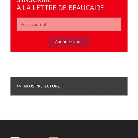
À LA LETTRE DE BEAUCAIRE
>> INFOS PRÉFECTURE