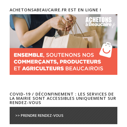
ACHETONSABEAUCAIRE.FR EST EN LIGNE !
COVID-19 / DÉCONFINEMENT : LES SERVICES DE
LA MAIRIE SONT ACCESSIBLES UNIQUEMENT SUR
RENDEZ-VOUS
>> PRENDRE RENDEZ-VOUS