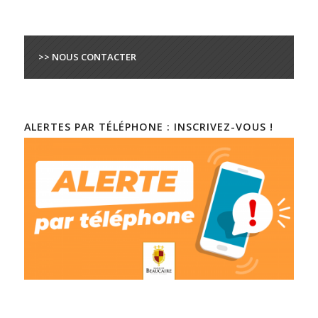
>> NOUS CONTACTER
ALERTES PAR TÉLÉPHONE : INSCRIVEZ-VOUS !