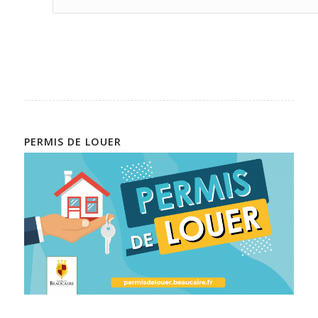
PERMIS DE LOUER