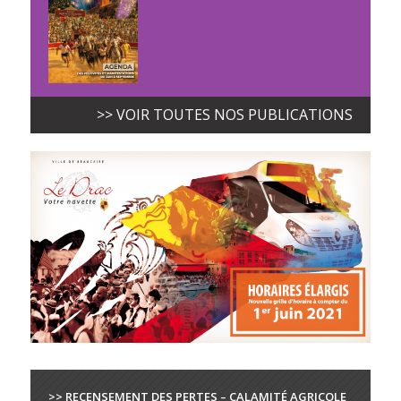
>> VOIR TOUTES NOS PUBLICATIONS
>> RECENSEMENT DES PERTES – CALAMITÉ AGRICOLE