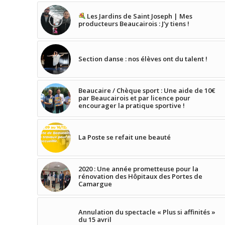
Les Jardins de Saint Joseph | Mes
producteurs Beaucairois : J’y tiens !
Section danse : nos élèves ont du talent !
Beaucaire / Chèque sport : Une aide de 10€
par Beaucairois et par licence pour
encourager la pratique sportive !
La Poste se refait une beauté
2020 : Une année prometteuse pour la
rénovation des Hôpitaux des Portes de
Camargue
Annulation du spectacle « Plus si affinités »
du 15 avril