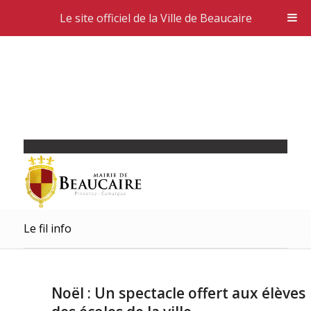
Le site officiel de la Ville de Beaucaire
Le fil info
Noël : Un spectacle offert aux élèves