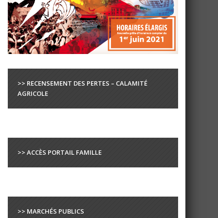
>> RECENSEMENT DES PERTES – CALAMITÉ
AGRICOLE
>> ACCÈS PORTAIL FAMILLE
>> MARCHÉS PUBLICS