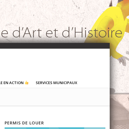
LE EN ACTION
SERVICES MUNICIPAUX
PERMIS DE LOUER