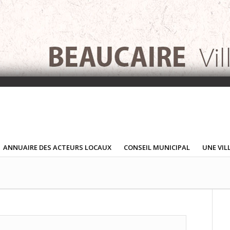
ANNUAIRE DES ACTEURS LOCAUX
CONSEIL MUNICIPAL
UNE VIL