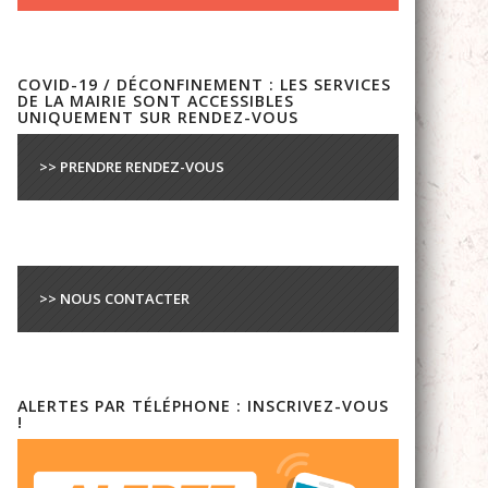
COVID-19 / DÉCONFINEMENT : LES SERVICES
DE LA MAIRIE SONT ACCESSIBLES
UNIQUEMENT SUR RENDEZ-VOUS
>> PRENDRE RENDEZ-VOUS
>> NOUS CONTACTER
ALERTES PAR TÉLÉPHONE : INSCRIVEZ-VOUS
!