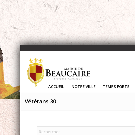
ACCUEIL
NOTRE VILLE
TEMPS FORTS
Vétérans 30