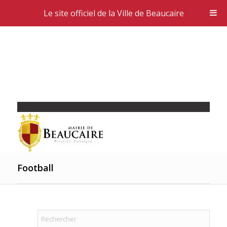
Le site officiel de la Ville de Beaucaire
Football