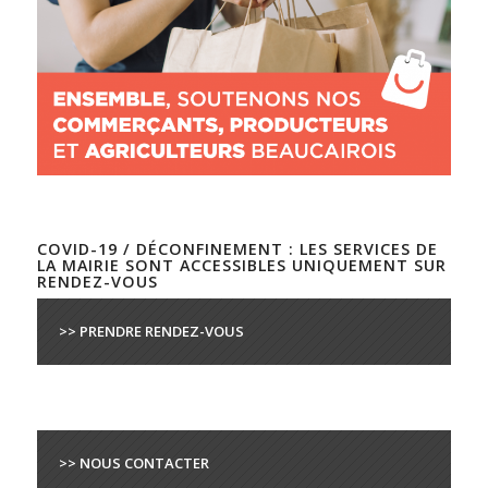
COVID-19 / DÉCONFINEMENT : LES SERVICES DE
LA MAIRIE SONT ACCESSIBLES UNIQUEMENT SUR
RENDEZ-VOUS
>> PRENDRE RENDEZ-VOUS
>> NOUS CONTACTER