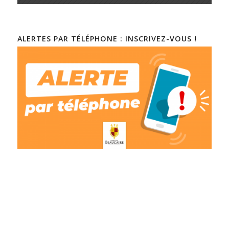
ALERTES PAR TÉLÉPHONE : INSCRIVEZ-VOUS !