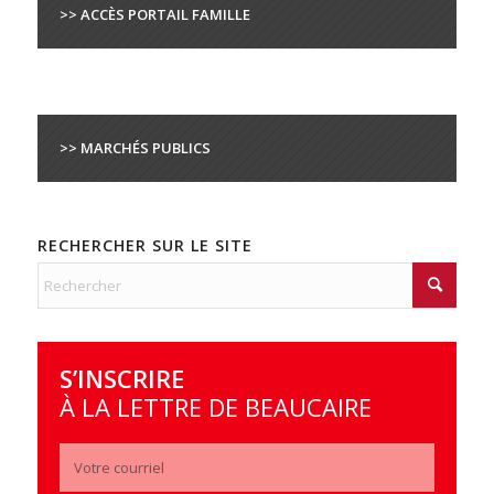
>> ACCÈS PORTAIL FAMILLE
>> MARCHÉS PUBLICS
RECHERCHER SUR LE SITE
S’INSCRIRE
À LA LETTRE DE BEAUCAIRE