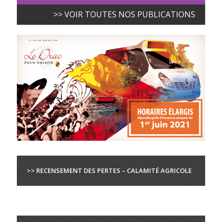
>> VOIR TOUTES NOS PUBLICATIONS
>> RECENSEMENT DES PERTES – CALAMITÉ AGRICOLE