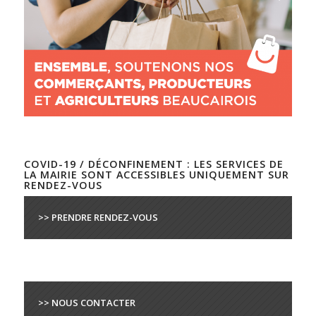
COVID-19 / DÉCONFINEMENT : LES SERVICES DE
LA MAIRIE SONT ACCESSIBLES UNIQUEMENT SUR
RENDEZ-VOUS
>> PRENDRE RENDEZ-VOUS
>> NOUS CONTACTER