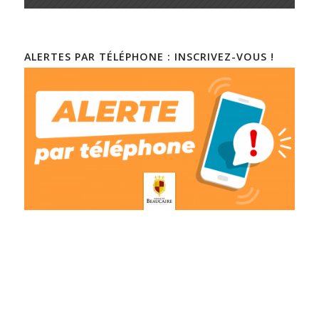
ALERTES PAR TÉLÉPHONE : INSCRIVEZ-VOUS !