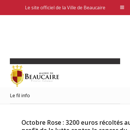
Le site officiel de la Ville de Beaucaire
Le fil info
Octobre Rose : 3200 euros récoltés a