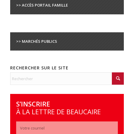
>> ACCÈS PORTAIL FAMILLE
>> MARCHÉS PUBLICS
RECHERCHER SUR LE SITE
S’INSCRIRE
À LA LETTRE DE BEAUCAIRE