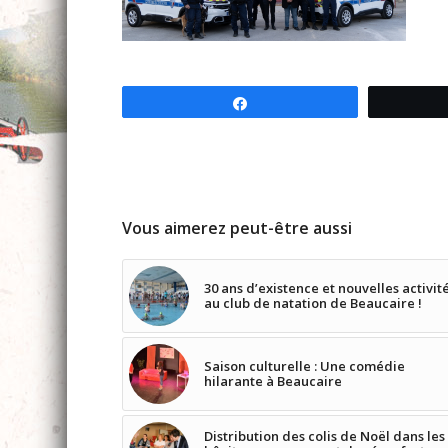
Partagez
Vous aimerez peut-être aussi
30 ans d’existence et nouvelles activit
au club de natation de Beaucaire !
Saison culturelle : Une comédie
hilarante à Beaucaire
Distribution des colis de Noël dans les