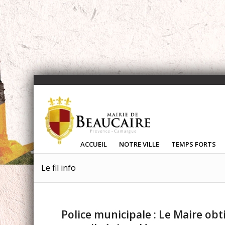
ACCUEIL
NOTRE VILLE
TEMPS FORTS
Le fil info
Police municipale : Le Maire ob