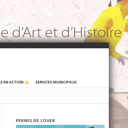
LE EN ACTION
SERVICES MUNICIPAUX
PERMIS DE LOUER