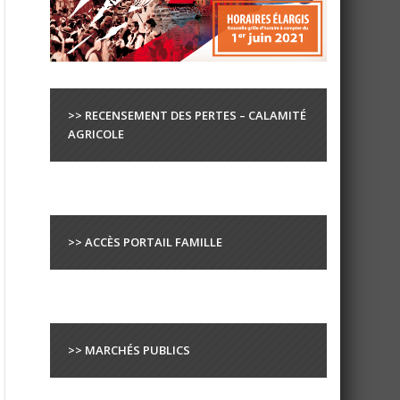
>> RECENSEMENT DES PERTES – CALAMITÉ
AGRICOLE
>> ACCÈS PORTAIL FAMILLE
>> MARCHÉS PUBLICS