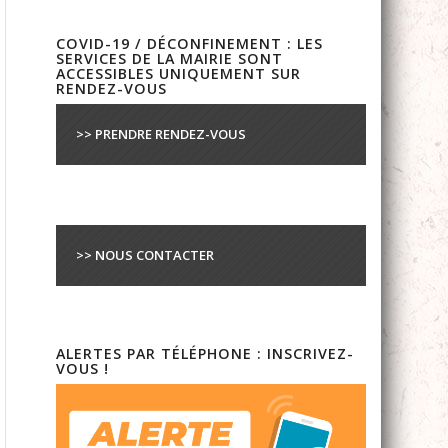
COVID-19 / DÉCONFINEMENT : LES
SERVICES DE LA MAIRIE SONT
ACCESSIBLES UNIQUEMENT SUR
RENDEZ-VOUS
>> PRENDRE RENDEZ-VOUS
>> NOUS CONTACTER
ALERTES PAR TÉLÉPHONE : INSCRIVEZ-
VOUS !