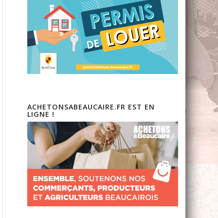
ACHETONSABEAUCAIRE.FR EST EN
LIGNE !