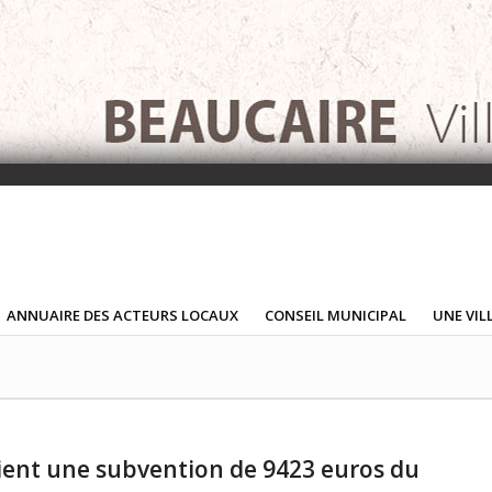
ANNUAIRE DES ACTEURS LOCAUX
CONSEIL MUNICIPAL
UNE VIL
tient une subvention de 9423 euros du