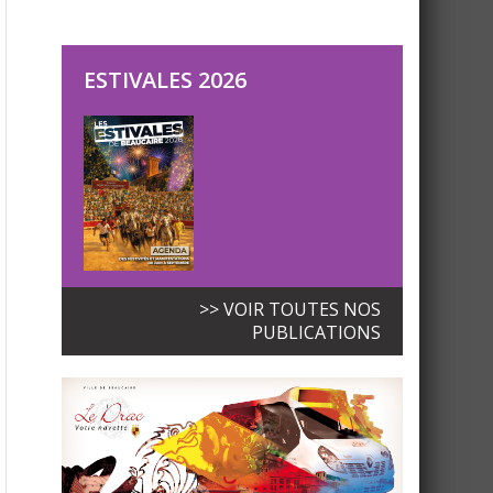
ESTIVALES 2026
>> VOIR TOUTES NOS
PUBLICATIONS