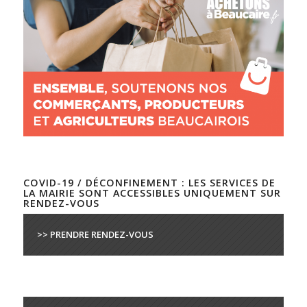
COVID-19 / DÉCONFINEMENT : LES SERVICES DE
LA MAIRIE SONT ACCESSIBLES UNIQUEMENT SUR
RENDEZ-VOUS
>> PRENDRE RENDEZ-VOUS