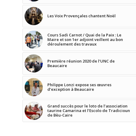
Les Voix Provençales chantent Noël
Cours Sadi Carnot / Quai de la Paix : Le
Maire et son 1er adjoint veillent au bon
déroulement des travaux
Première réunion 2020 de l’UNC de
Beaucaire
Philippe Lonzi expose ses œuvres
d’exception à Beaucaire
Grand succès pour le loto de l’association
taurine Camarina et l’Escolo de Tradicioun
de Bèu-Caire