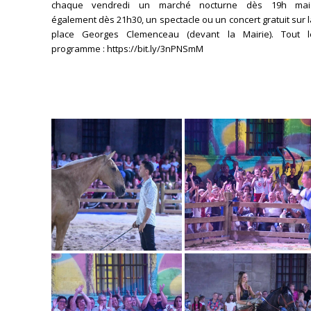
chaque vendredi un marché nocturne dès 19h mai
également dès 21h30, un spectacle ou un concert gratuit sur 
place Georges Clemenceau (devant la Mairie). Tout l
programme : https://bit.ly/3nPNSmM