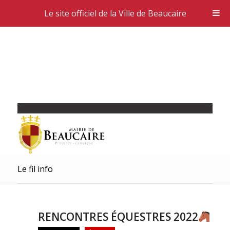
Le site officiel de la Ville de Beaucaire
Le fil info
RENCONTRES ÉQUESTRES 2022