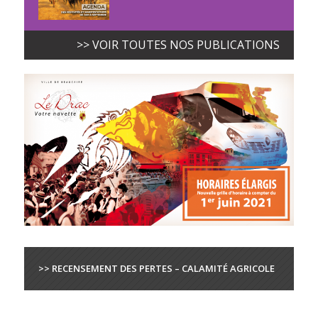
>> VOIR TOUTES NOS PUBLICATIONS
>> RECENSEMENT DES PERTES – CALAMITÉ AGRICOLE