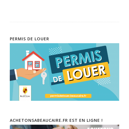
PERMIS DE LOUER
ACHETONSABEAUCAIRE.FR EST EN LIGNE !