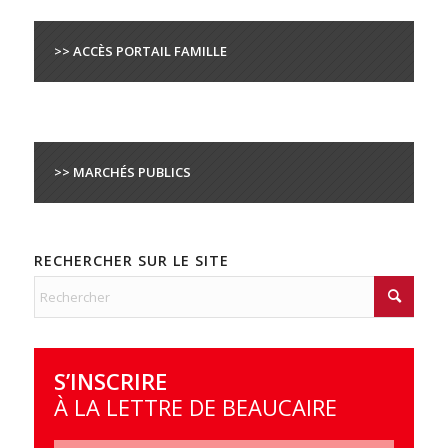
>> ACCÈS PORTAIL FAMILLE
>> MARCHÉS PUBLICS
RECHERCHER SUR LE SITE
S’INSCRIRE
À LA LETTRE DE BEAUCAIRE