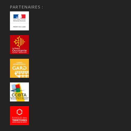
PARTENAIRES :