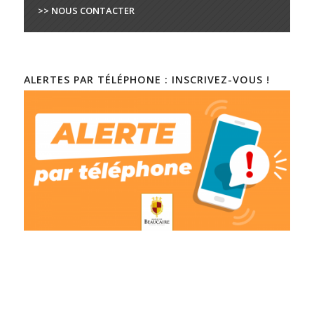
>> NOUS CONTACTER
ALERTES PAR TÉLÉPHONE : INSCRIVEZ-VOUS !